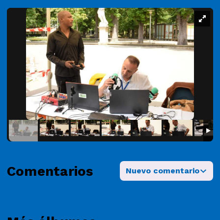
Comentarios
Nuevo comentario