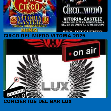
CIRCO DEL MIEDO VITORIA 2025
CONCIERTOS DEL BAR LUX