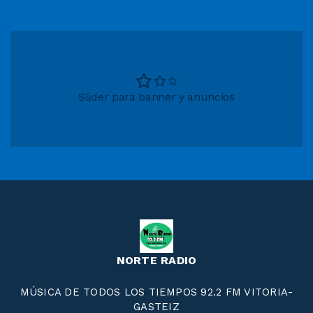
Slider para banner y anuncios
NORTE RADIO
MÚSICA DE TODOS LOS TIEMPOS 92.2 FM VITORIA-
GASTEIZ