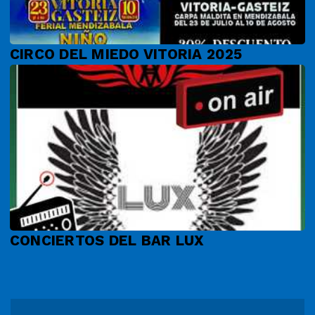
CIRCO DEL MIEDO VITORIA 2025
CONCIERTOS DEL BAR LUX