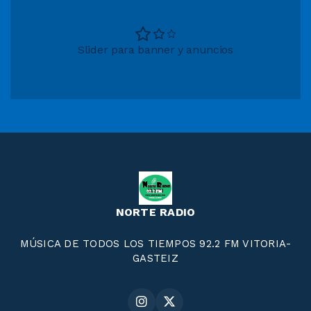
Slider para banner y anuncios
NORTE RADIO
MÚSICA DE TODOS LOS TIEMPOS 92.2 FM VITORIA-
GASTEIZ