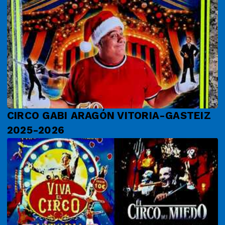
CIRCO GABI ARAGÓN VITORIA-GASTEIZ
2025-2026