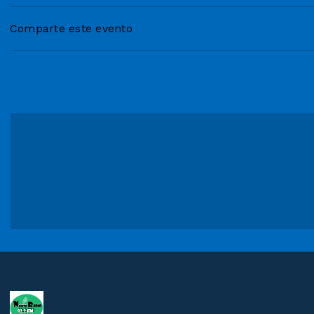
Comparte este evento