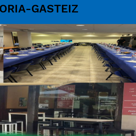
ORIA-GASTEIZ