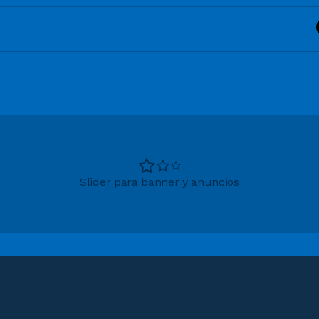
Slider para banner y anuncios