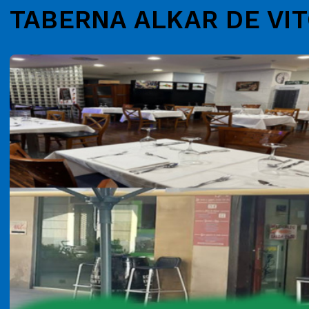
TABERNA ALKAR DE VIT