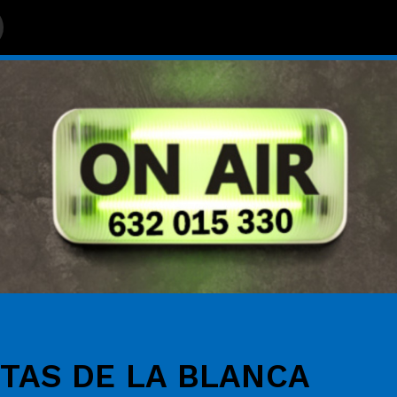
STAS DE LA BLANCA