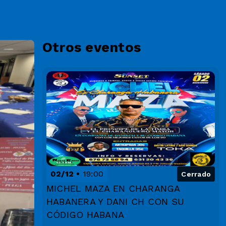
Otros eventos
02/12
19:00
Cerrado
MICHEL MAZA EN CHARANGA
HABANERA Y DANI CH CON SU
CÓDIGO HABANA