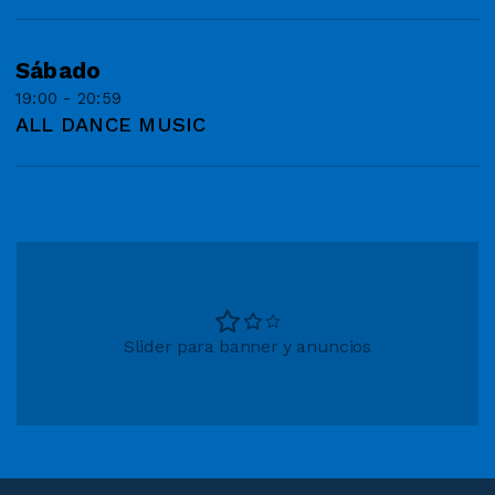
Sábado
19:00 - 20:59
ALL DANCE MUSIC
Slider para banner y anuncios