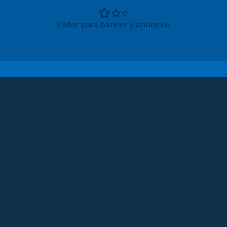
Slider para banner y anuncios