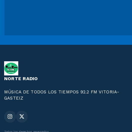
NORTE RADIO
MÚSICA DE TODOS LOS TIEMPOS 92.2 FM VITORIA-
GASTEIZ
Todos los derechos reservados.