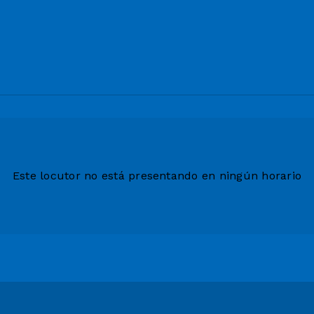
Este locutor no está presentando en ningún horario