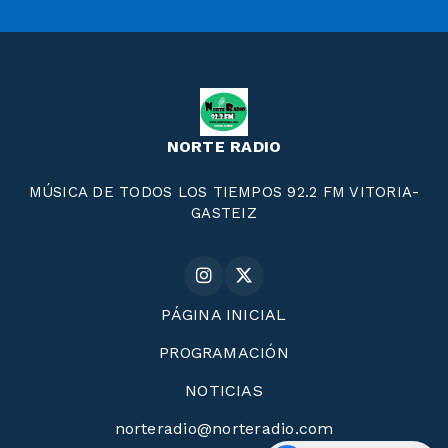
NORTE RADIO
MÚSICA DE TODOS LOS TIEMPOS 92.2 FM VITORIA-
GASTEIZ
PÁGINA INICIAL
PROGRAMACIÓN
NOTICIAS
norteradio@norteradio.com