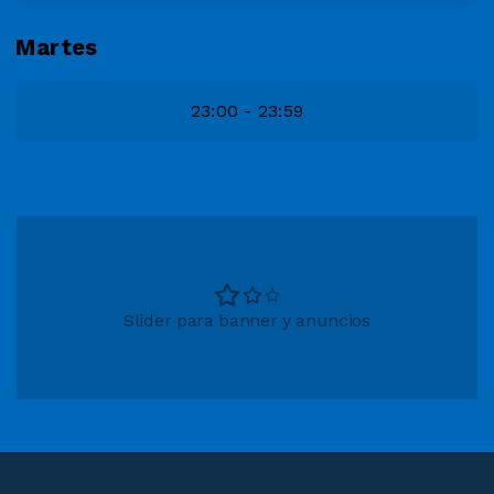
Martes
23:00 - 23:59
Slider para banner y anuncios