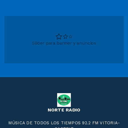
Slider para banner y anuncios
NORTE RADIO
MÚSICA DE TODOS LOS TIEMPOS 92.2 FM VITORIA-