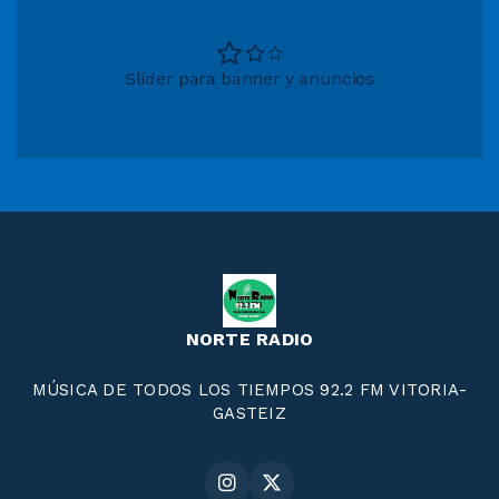
Slider para banner y anuncios
NORTE RADIO
MÚSICA DE TODOS LOS TIEMPOS 92.2 FM VITORIA-
GASTEIZ