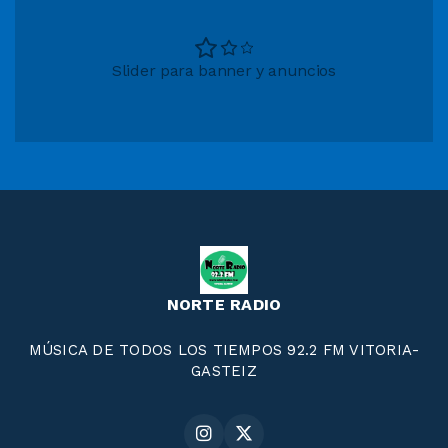
Slider para banner y anuncios
NORTE RADIO
MÚSICA DE TODOS LOS TIEMPOS 92.2 FM VITORIA-
GASTEIZ