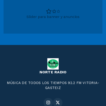
Slider para banner y anuncios
NORTE RADIO
MÚSICA DE TODOS LOS TIEMPOS 92.2 FM VITORIA-
GASTEIZ