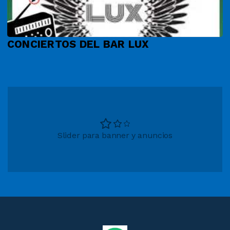
CONCIERTOS DEL BAR LUX
Slider para banner y anuncios