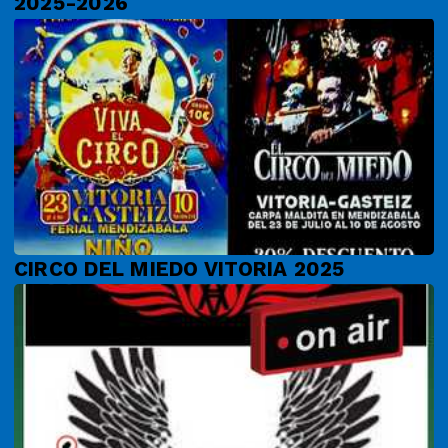
2025-2026
CIRCO DEL MIEDO VITORIA 2025