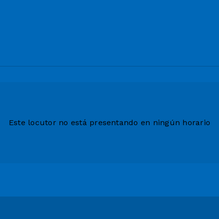
Este locutor no está presentando en ningún horario