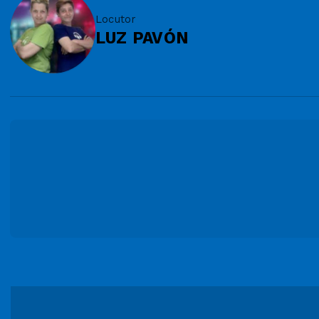
Locutor
LUZ PAVÓN