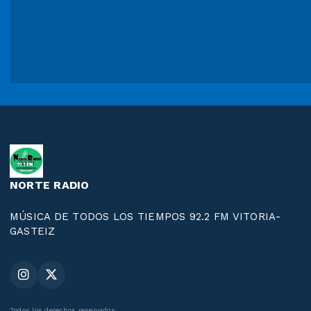
NORTE RADIO
MÚSICA DE TODOS LOS TIEMPOS 92.2 FM VITORIA-
GASTEIZ
Todos los derechos reservados.