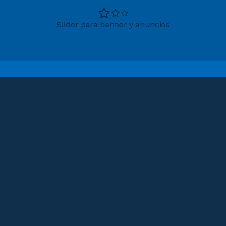
Slider para banner y anuncios