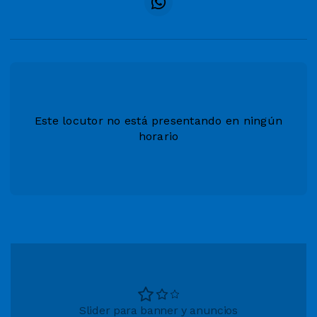
Este locutor no está presentando en ningún
horario
Slider para banner y anuncios