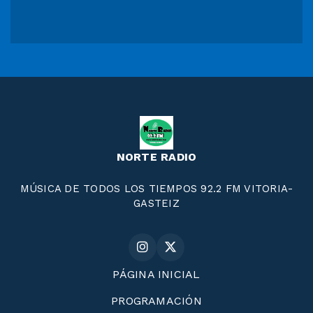
NORTE RADIO
MÚSICA DE TODOS LOS TIEMPOS 92.2 FM VITORIA-
GASTEIZ
PÁGINA INICIAL
PROGRAMACIÓN