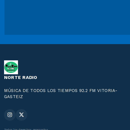
NORTE RADIO
MÚSICA DE TODOS LOS TIEMPOS 92.2 FM VITORIA-
GASTEIZ
Todos los derechos reservados.