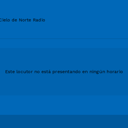
Cielo de Norte Radio
Este locutor no está presentando en ningún horario