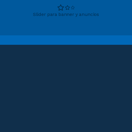
Slider para banner y anuncios