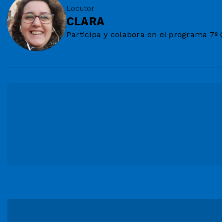
Locutor
CLARA
Participa y colabora en el programa 7º 