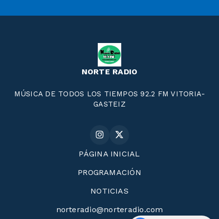
NORTE RADIO
MÚSICA DE TODOS LOS TIEMPOS 92.2 FM VITORIA-
GASTEIZ
PÁGINA INICIAL
PROGRAMACIÓN
NOTICIAS
norteradio@norteradio.com