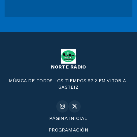
NORTE RADIO
MÚSICA DE TODOS LOS TIEMPOS 92.2 FM VITORIA-
GASTEIZ
PÁGINA INICIAL
PROGRAMACIÓN