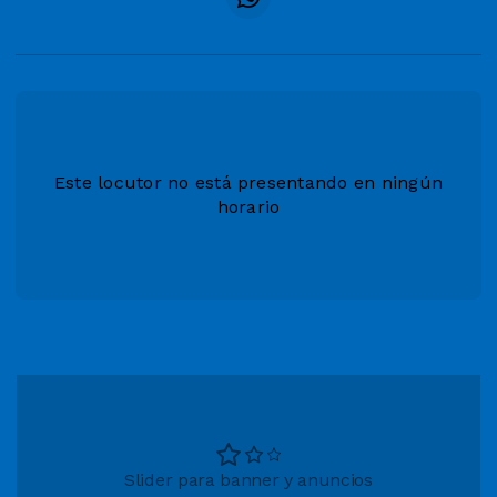
Este locutor no está presentando en ningún
horario
Slider para banner y anuncios