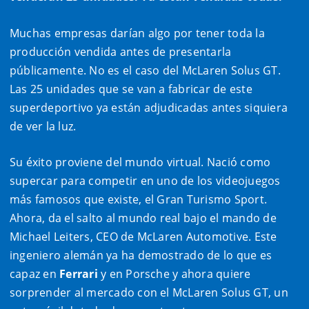
Muchas empresas darían algo por tener toda la
producción vendida antes de presentarla
públicamente. No es el caso del McLaren Solus GT.
Las 25 unidades que se van a fabricar de este
superdeportivo ya están adjudicadas antes siquiera
de ver la luz.
Su éxito proviene del mundo virtual. Nació como
supercar para competir en uno de los videojuegos
más famosos que existe, el Gran Turismo Sport.
Ahora, da el salto al mundo real bajo el mando de
Michael Leiters, CEO de McLaren Automotive. Este
ingeniero alemán ya ha demostrado de lo que es
capaz en
Ferrari
y en Porsche y ahora quiere
sorprender al mercado con el McLaren Solus GT, un