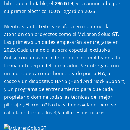
híbrido enchufable,
el 296 GTB
, y ha anunciado que
su primer eléctrico 100% llegará en 2025.
Mientras tanto Leiters se afana en mantener la
atención con proyectos como el McLaren Solus GT.
Las primeras unidades empezarán a entregarse en
2023. Cada una de ellas será especial, exclusiva,
única, con un asiento de conducción moldeado a la
forma del cuerpo del comprador. Se entregará con
un mono de carreras homologado por la
FIA
, un
casco y un dispositivo HANS (Head And Neck Support)
y un programa de entrenamiento para que cada
propietario domine todas las técnicas del mejor
pilotaje. ¿El precio? No ha sido desvelado, pero se
calcula en torno a los 3,6 millones de dólares.