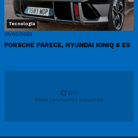
Tecnología
25/03/2023
PORSCHE PARECE, HYUNDAI IONIQ 6 ES
Slider para banner y anuncios