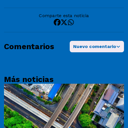
Comparte esta noticia
Comentarios
Nuevo comentario
Más noticias