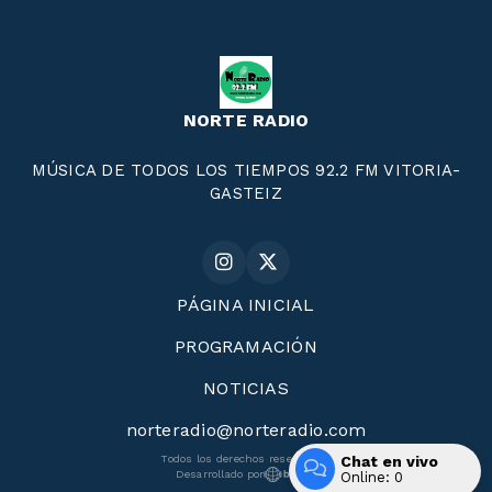
NORTE RADIO
MÚSICA DE TODOS LOS TIEMPOS 92.2 FM VITORIA-
GASTEIZ
PÁGINA INICIAL
PROGRAMACIÓN
NOTICIAS
norteradio@norteradio.com
Chat en vivo
Todos los derechos reservados.
Desarrollado por
Online:
0