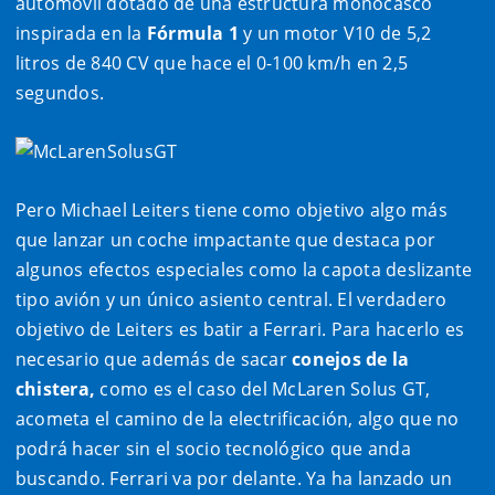
automóvil dotado de una estructura monocasco
inspirada en la
Fórmula 1
y un motor V10 de 5,2
litros de 840 CV que hace el 0-100 km/h en 2,5
segundos.
Pero Michael Leiters tiene como objetivo algo más
que lanzar un coche impactante que destaca por
algunos efectos especiales como la capota deslizante
tipo avión y un único asiento central. El verdadero
objetivo de Leiters es batir a Ferrari. Para hacerlo es
necesario que además de sacar
conejos de la
chistera,
como es el caso del McLaren Solus GT,
acometa el camino de la electrificación, algo que no
podrá hacer sin el socio tecnológico que anda
buscando. Ferrari va por delante. Ya ha lanzado un