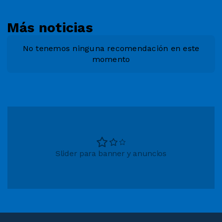
Más noticias
No tenemos ninguna recomendación en este
momento
Slider para banner y anuncios