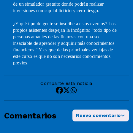
de un simulador gratuito donde podrán realizar
inversiones con capital ficticio y cero riesgo.
¿Y qué tipo de gente se inscribe a estos eventos? Los
propios asistentes despejan la incógnita: "todo tipo de
personas amantes de las finanzas con una sed
insaciable de aprender y adquirir más conocimientos
financieros." Y es que de las principales ventajas de
este curso es que no son necesarios conocimientos
previos.
Comparte esta noticia
Comentarios
Nuevo comentario