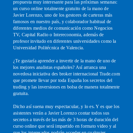
propuesta muy interesante para las próximas semanas:
un curso online totalmente gratuito de la mano de
Javier Lorenzo, uno de los gestores de carteras más
famosos en nuestro país, y colaborador habitual de
diferentes medios de comunicación como Negocios
TV, Capital Radio o Intereconomia, además de
profesor invitado en diferentes universidades como la
Universidad Politécnica de Valencia.
¿Te gustaría aprender a invertir de la mano de uno de
los mejores analistas españoles? Así arranca una
novedosa iniciativa des broker internacional Trade.com
que promete llevar por toda España los secretos del
trading y las inversiones en bolsa de manera totalmente
gratuita.
Dicho así suena muy espectacular, y lo es. Y es que los
asistentes verán a Javier Lorenzo contar todos sus
secretos a través de las más de 3 horas de duración del
curso online que será impartido en formato video y al
que los interesados podrán acceder en cualquier