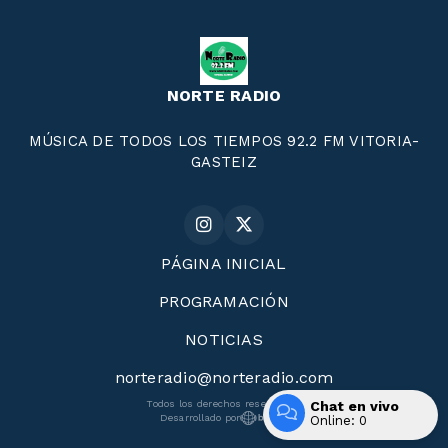
NORTE RADIO
MÚSICA DE TODOS LOS TIEMPOS 92.2 FM VITORIA-
GASTEIZ
PÁGINA INICIAL
PROGRAMACIÓN
NOTICIAS
norteradio@norteradio.com
Chat en vivo
Todos los derechos reservados.
Desarrollado por
Online:
0