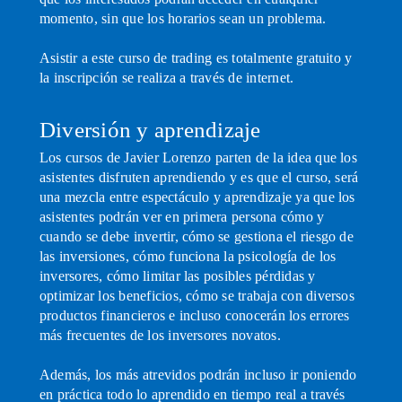
momento, sin que los horarios sean un problema.
Asistir a este curso de trading es totalmente gratuito y
la inscripción se realiza a través de internet.
Diversión y aprendizaje
Los cursos de Javier Lorenzo parten de la idea que los
asistentes disfruten aprendiendo y es que el curso, será
una mezcla entre espectáculo y aprendizaje ya que los
asistentes podrán ver en primera persona cómo y
cuando se debe invertir, cómo se gestiona el riesgo de
las inversiones, cómo funciona la psicología de los
inversores, cómo limitar las posibles pérdidas y
optimizar los beneficios, cómo se trabaja con diversos
productos financieros e incluso conocerán los errores
más frecuentes de los inversores novatos.
Además, los más atrevidos podrán incluso ir poniendo
en práctica todo lo aprendido en tiempo real a través