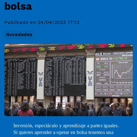
bolsa
Publicado en 24/04/2023 17:13
Novedades
Inversión, espectáculo y aprendizaje a partes iguales.
Si quieres aprender a operar en bolsa tenemos una