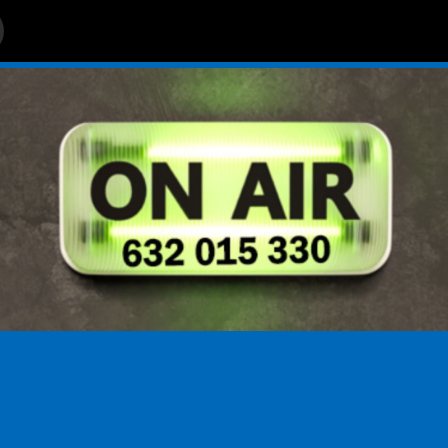
ARLOS COLMENERO