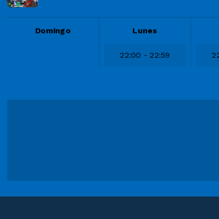
Domingo
Lunes
22:00 - 22:59
2