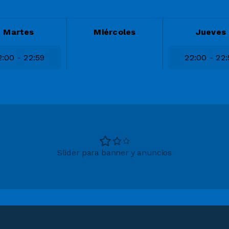
Martes
Miércoles
Jueves
2:00 - 22:59
22:00 - 22:
Slider para banner y anuncios