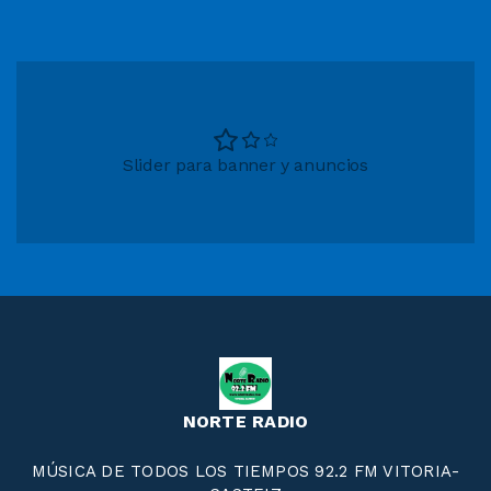
Slider para banner y anuncios
NORTE RADIO
MÚSICA DE TODOS LOS TIEMPOS 92.2 FM VITORIA-