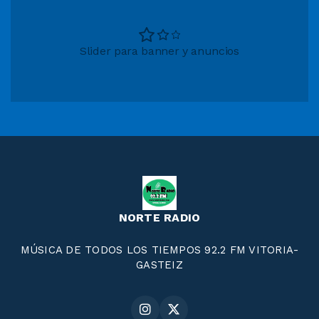
Slider para banner y anuncios
NORTE RADIO
MÚSICA DE TODOS LOS TIEMPOS 92.2 FM VITORIA-
GASTEIZ