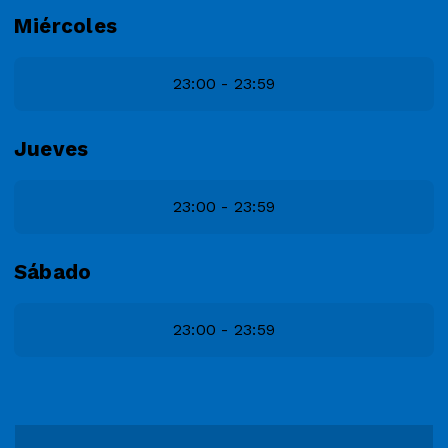
Miércoles
23:00 - 23:59
Jueves
23:00 - 23:59
Sábado
23:00 - 23:59