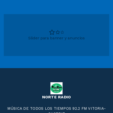
Slider para banner y anuncios
NORTE RADIO
MÚSICA DE TODOS LOS TIEMPOS 92.2 FM VITORIA-