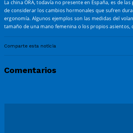
La china ORA, todavía no presente en España, es de las
de considerar los cambios hormonales que sufren durant
ergonomía. Algunos ejemplos son las medidas del volan
tamaño de una mano femenina o los propios asientos
Comparte esta noticia
Comentarios