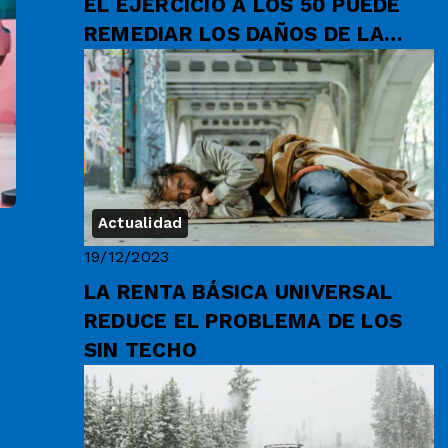
EL EJERCICIO A LOS 50 PUEDE
REMEDIAR LOS DAÑOS DE LA
INACTIVIDAD
Actualidad
19/12/2023
LA RENTA BÁSICA UNIVERSAL
REDUCE EL PROBLEMA DE LOS
SIN TECHO