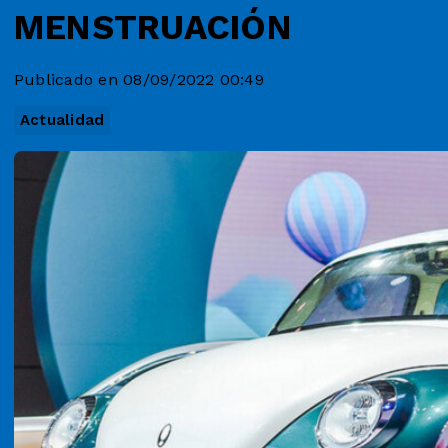
MENSTRUACIÓN
Publicado en 08/09/2022 00:49
Actualidad