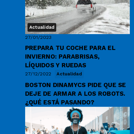
Actualidad
27/01/2023
PREPARA TU COCHE PARA EL
INVIERNO: PARABRISAS,
LÍQUIDOS Y RUEDAS
27/12/2022
Actualidad
BOSTON DINAMYCS PIDE QUE SE
DEJE DE ARMAR A LOS ROBOTS.
¿QUÉ ESTÁ PASANDO?