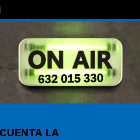
 CUENTA LA