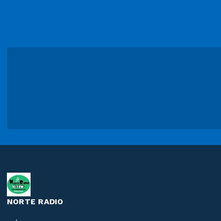
NORTE RADIO