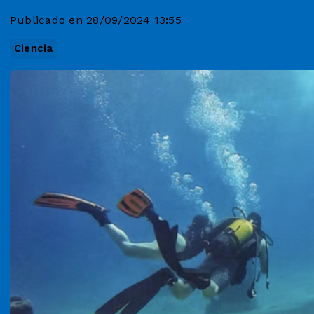
Publicado en 28/09/2024 13:55
Ciencia