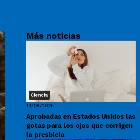
Más noticias
Ciencia
19/08/2025
Aprobadas en Estados Unidos las
gotas para los ojos que corrigen
la presbicia