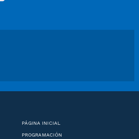
PÁGINA INICIAL
PROGRAMACIÓN