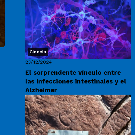
Ciencia
23/12/2024
El sorprendente vínculo entre
las infecciones intestinales y el
Alzheimer