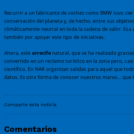
Recurrir a un fabricante de coches como BMW tuvo cier
conservación del planeta y, de hecho, entre sus objeti
climáticamente neutral en toda la cadena de valor. Esa
también por apoyar este tipo de iniciativas.
Ahora, este
arrecife
natural, que se ha realizado gracias
convertido en un reclamo turístico en la zona pero, ca
científico. En NAR organizan salidas para aquel que todo
datos. Es otra forma de conocer nuestros mares… que 
Comparte esta noticia
Comentarios