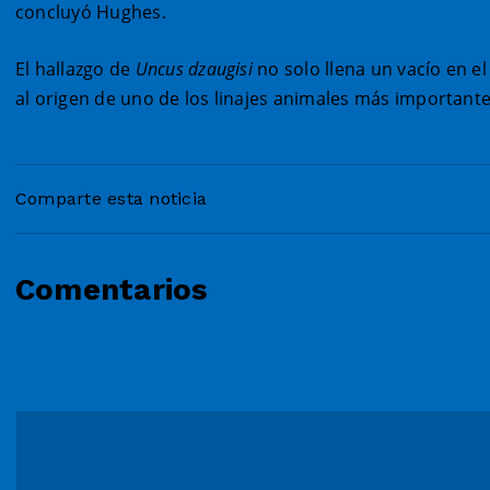
concluyó Hughes.
El hallazgo de
Uncus dzaugisi
no solo llena un vacío en e
al origen de uno de los linajes animales más importantes
Comparte esta noticia
Comentarios