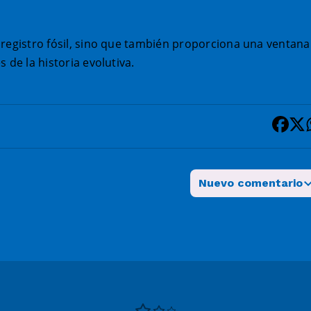
l registro fósil, sino que también proporciona una ventana
 de la historia evolutiva.
Nuevo comentario