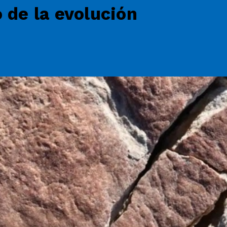
 de la evolución