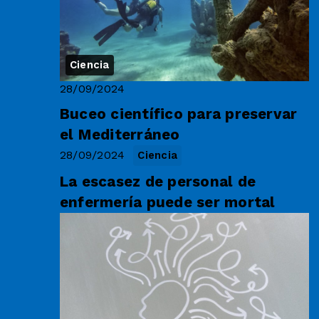
Ciencia
28/09/2024
Buceo científico para preservar
el Mediterráneo
28/09/2024
Ciencia
La escasez de personal de
enfermería puede ser mortal