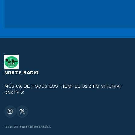
NORTE RADIO
MÚSICA DE TODOS LOS TIEMPOS 92.2 FM VITORIA-
GASTEIZ
Todos los derechos reservados.