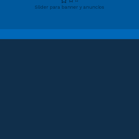
Slider para banner y anuncios