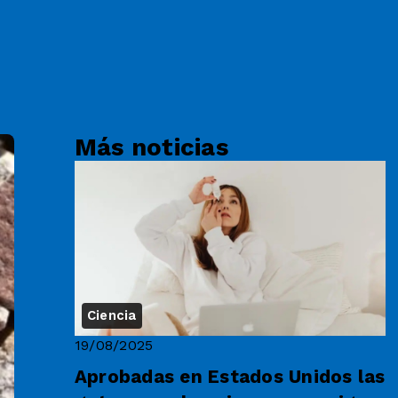
Más noticias
Ciencia
19/08/2025
Aprobadas en Estados Unidos las