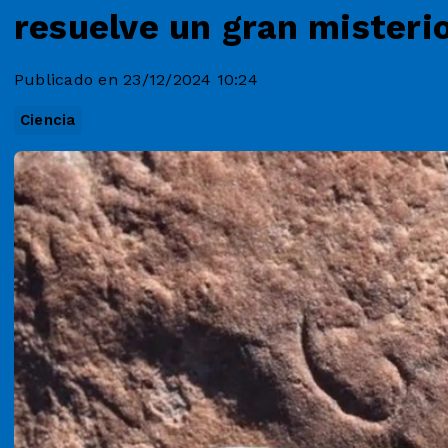
resuelve un gran misterio
Publicado en 23/12/2024 10:24
Ciencia