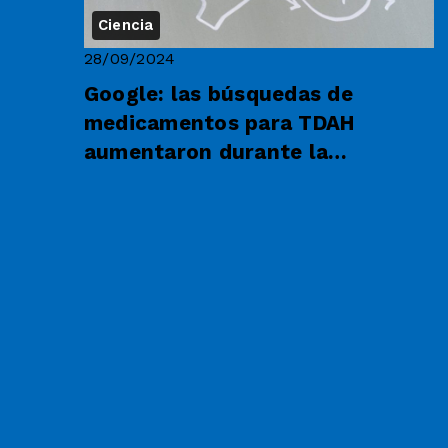
Ciencia
28/09/2024
Google: las búsquedas de
medicamentos para TDAH
aumentaron durante la
pandemia