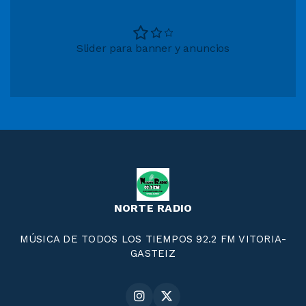
Slider para banner y anuncios
NORTE RADIO
MÚSICA DE TODOS LOS TIEMPOS 92.2 FM VITORIA-
GASTEIZ