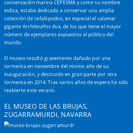
conservación marina CEPESMA y como su nombre
indica, estaba dedicado a conservar una amplia
colección de cefalópodos, en especial el calamar
gigante
Architeuthis dux
, de los que tiene el mayor
número de ejemplares expuestos al público del
mundo.
El museo resultó gravemente dañado por una
tormenta en noviembre del mismo año de su
inauguración, y destruido en gran parte por otra
tormenta en 2014. Tras varios años de espera ha sido
reabierto este verano.
EL MUSEO DE LAS BRUJAS,
ZUGARRAMURDI, NAVARRA