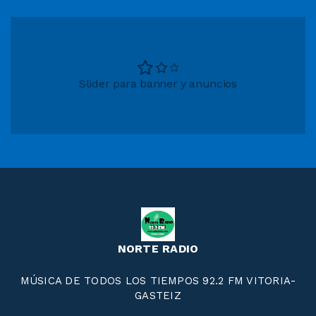
Slider para banner y anuncios
NORTE RADIO
MÚSICA DE TODOS LOS TIEMPOS 92.2 FM VITORIA-
GASTEIZ