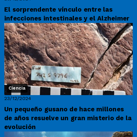
El sorprendente vínculo entre las
infecciones intestinales y el Alzheimer
Ciencia
23/12/2024
Un pequeño gusano de hace millones
de años resuelve un gran misterio de la
evolución