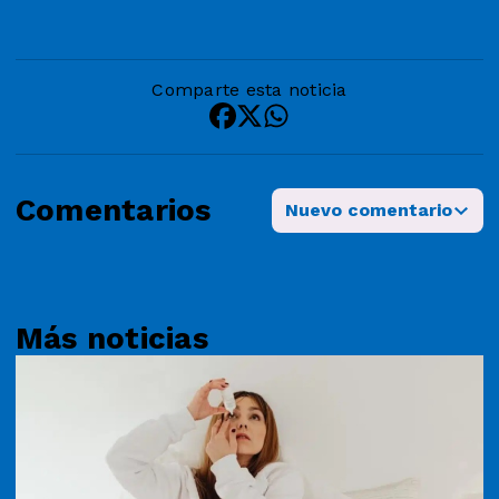
Comparte esta noticia
Comentarios
Nuevo comentario
Más noticias