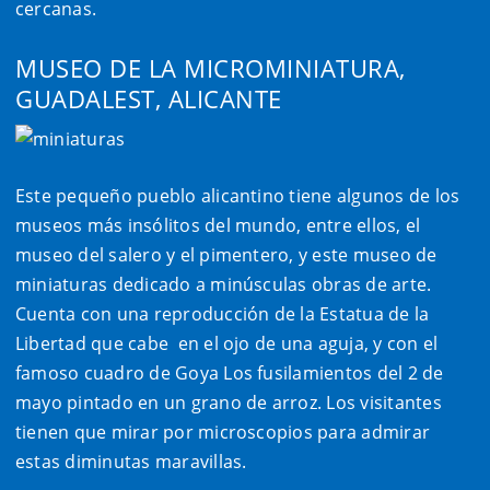
cercanas.
MUSEO DE LA MICROMINIATURA,
GUADALEST, ALICANTE
Este pequeño pueblo alicantino tiene algunos de los
museos más insólitos del mundo, entre ellos, el
museo del salero y el pimentero, y este museo de
miniaturas dedicado a minúsculas obras de arte.
Cuenta con una reproducción de la Estatua de la
Libertad que cabe
en el ojo de una aguja, y con el
famoso cuadro de Goya Los fusilamientos del 2 de
mayo pintado en un grano de arroz. Los visitantes
tienen que mirar por microscopios para admirar
estas diminutas maravillas.