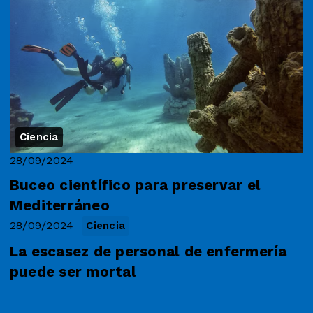
Ciencia
28/09/2024
Buceo científico para preservar el
Mediterráneo
28/09/2024
Ciencia
La escasez de personal de enfermería
puede ser mortal