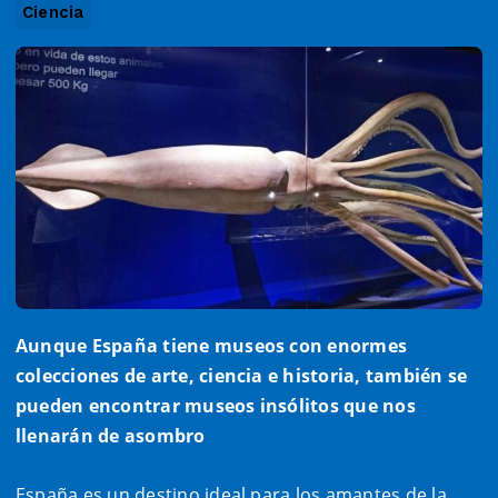
Ciencia
Aunque España tiene museos con enormes
colecciones de arte, ciencia e historia, también se
pueden encontrar museos insólitos que nos
llenarán de asombro
España es un destino ideal para los amantes de la