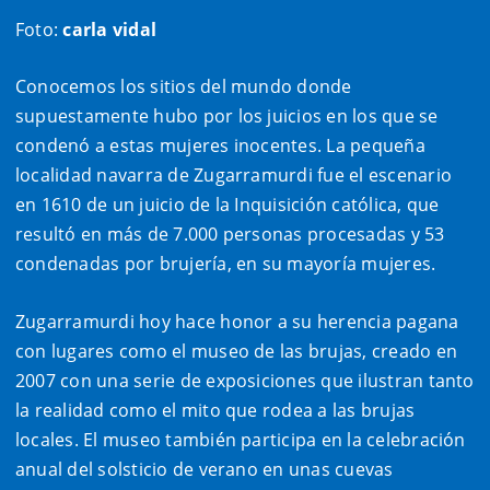
Foto:
carla vidal
Conocemos los sitios del mundo donde
supuestamente hubo por los juicios en los que se
condenó a estas mujeres inocentes. La pequeña
localidad navarra de Zugarramurdi fue el escenario
en 1610 de un juicio de la Inquisición católica, que
resultó en más de 7.000 personas procesadas y 53
condenadas por brujería, en su mayoría mujeres.
Zugarramurdi hoy hace honor a su herencia pagana
con lugares como el museo de las brujas, creado en
2007 con una serie de exposiciones que ilustran tanto
la realidad como el mito que rodea a las brujas
locales. El museo también participa en la celebración
anual del solsticio de verano en unas cuevas