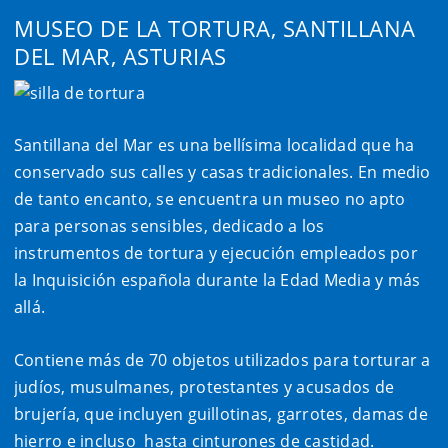
MUSEO DE LA TORTURA, SANTILLANA
DEL MAR, ASTURIAS
Santillana del Mar es una bellísima localidad que ha
conservado sus calles y casas tradicionales. En medio
de tanto encanto, se encuentra un museo no apto
para personas sensibles, dedicado a los
instrumentos de tortura y ejecución empleados por
la Inquisición española durante la Edad Media y más
allá.
Contiene más de 70 objetos utilizados para torturar a
judíos, musulmanes, protestantes y acusados de
brujería, que incluyen guillotinas, garrotes, damas de
hierro e incluso
hasta cinturones de castidad.