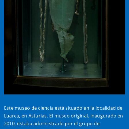
Este museo de ciencia está situado en la localidad de
Luarca, en Asturias. El museo original, inaugurado en
2010, estaba administrado por el grupo de