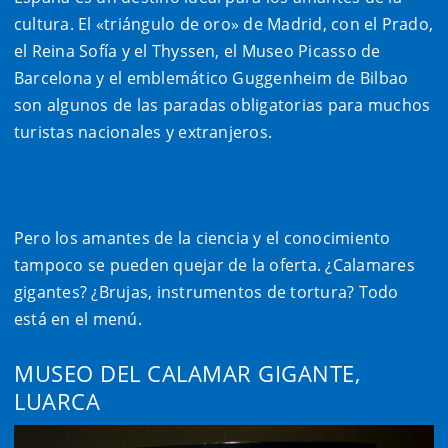
cultura. El «triángulo de oro» de Madrid, con el Prado,
el Reina Sofía y el Thyssen, el Museo Picasso de
Barcelona y el emblemático Guggenheim de Bilbao
son algunos de las paradas obligatorias para muchos
turistas nacionales y extranjeros.
Pero los amantes de la ciencia y el conocimiento
tampoco se pueden quejar de la oferta. ¿Calamares
gigantes? ¿Brujas, instrumentos de tortura? Todo
está en el menú.
MUSEO DEL CALAMAR GIGANTE,
LUARCA