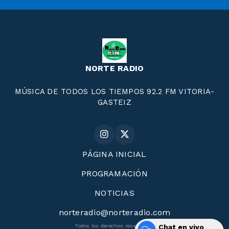
NORTE RADIO
MÚSICA DE TODOS LOS TIEMPOS 92.2 FM VITORIA-
GASTEIZ
PÁGINA INICIAL
PROGRAMACIÓN
NOTICIAS
norteradio@norteradio.com
Todos los derechos reservados.
Chat en vivo