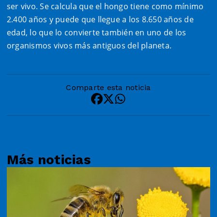
ser vivo. Se calcula que el hongo tiene como mínimo
2.400 años y puede que llegue a los 8.650 años de
edad, lo que lo convierte también en uno de los
organismos vivos más antiguos del planeta.
Comparte esta noticia
Más noticias