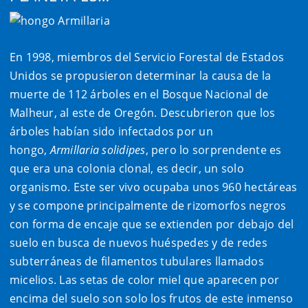
En 1998, miembros del Servicio Forestal de Estados
Unidos se propusieron determinar la causa de la
muerte de 112 árboles en el Bosque Nacional de
Malheur, al este de Oregón. Descubrieron que los
árboles habían sido infectados por un
hongo,
Armillaria solidipes
, pero lo sorprendente es
que era una colonia clonal, es decir, un solo
organismo. Este ser vivo ocupaba unos 960 hectáreas
y se compone principalmente de rizomorfos negros
con forma de encaje que se extienden por debajo del
suelo en busca de nuevos huéspedes y de redes
subterráneas de filamentos tubulares llamados
micelios. Las setas de color miel que aparecen por
encima del suelo son solo los frutos de este inmenso