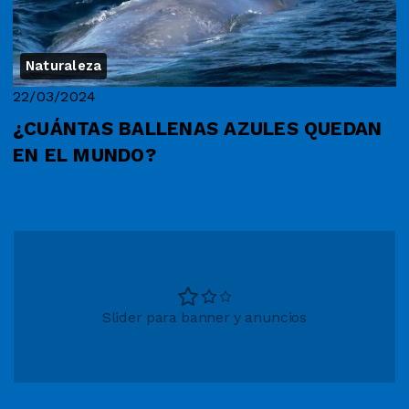
Naturaleza
22/03/2024
¿CUÁNTAS BALLENAS AZULES QUEDAN
EN EL MUNDO?
Slider para banner y anuncios