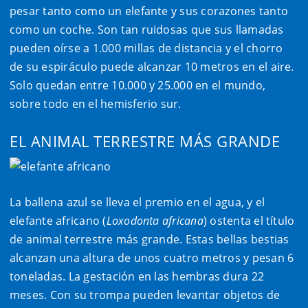
pesar tanto como un elefante y sus corazones tanto
como un coche. Son tan ruidosas que sus llamadas
pueden oírse a 1.000 millas de distancia y el chorro
de su espiráculo puede alcanzar 10 metros en el aire.
Solo quedan entre 10.000 y 25.000 en el mundo,
sobre todo en el hemisferio sur.
EL ANIMAL TERRESTRE MÁS GRANDE
La ballena azul se lleva el premio en el agua, y el
elefante africano (
Loxodonta africana
) ostenta el título
de animal terrestre más grande. Estas bellas bestias
alcanzan una altura de unos cuatro metros y pesan 6
toneladas. La gestación en las hembras dura 22
meses. Con su trompa pueden levantar objetos de