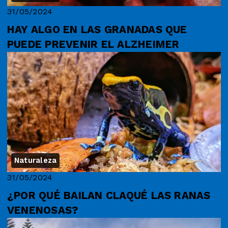
31/05/2024
HAY ALGO EN LAS GRANADAS QUE
PUEDE PREVENIR EL ALZHEIMER
Naturaleza
31/05/2024
¿POR QUÉ BAILAN CLAQUÉ LAS RANAS
VENENOSAS?