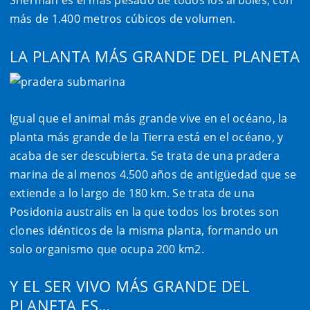
Sherman es el más pesado de todos los árboles, con
más de 1.400 metros cúbicos de volumen.
LA PLANTA MÁS GRANDE DEL PLANETA
Igual que el animal más grande vive en el océano, la
planta más grande de la Tierra está en el océano, y
acaba de ser descubierta. Se trata de una pradera
marina de al menos 4.500 años de antigüedad que se
extiende a lo largo de 180 km. Se trata de una
Posidonia australis en la que todos los brotes son
clones idénticos de la misma planta, formando un
solo organismo que ocupa 200 km2.
Y EL SER VIVO MÁS GRANDE DEL
PLANETA ES…