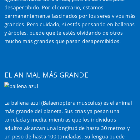
desapercibido. Por el contrario, estamos
permanentemente fascinados por los seres vivos más
grandes. Pero cuidado, si estás pensando en ballenas
y árboles, puede que te estés olvidando de otros
mucho más grandes que pasan desapercibidos.
EL ANIMAL MÁS GRANDE
La ballena azul (
Balaenoptera musculus
) es el animal
más grande del planeta. Sus crías ya pesan una
tonelada y media, mientras que los individuos
adultos alcanzan una longitud de hasta 30 metros y
un peso de hasta 100 toneladas. Su lengua puede