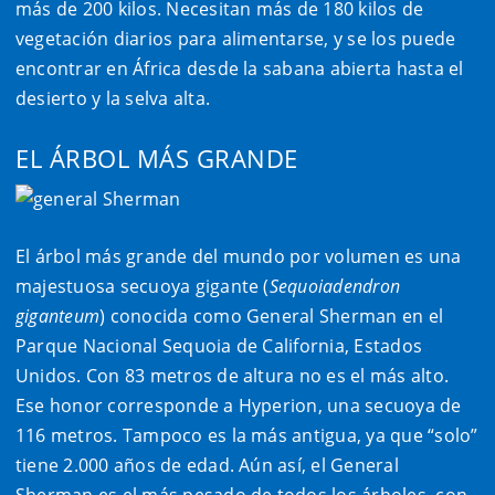
más de 200 kilos. Necesitan más de 180 kilos de
vegetación diarios para alimentarse, y se los puede
encontrar en África desde la sabana abierta hasta el
desierto y la selva alta.
EL ÁRBOL MÁS GRANDE
El árbol más grande del mundo por volumen es una
majestuosa secuoya gigante (
Sequoiadendron
giganteum
) conocida como General Sherman en el
Parque Nacional Sequoia de California, Estados
Unidos. Con 83 metros de altura no es el más alto.
Ese honor corresponde a Hyperion, una secuoya de
116 metros. Tampoco es la más antigua, ya que “solo”
tiene 2.000 años de edad. Aún así, el General