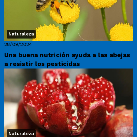
Naturaleza
28/09/2024
Una buena nutrición ayuda a las abejas
a resistir los pesticidas
Naturaleza