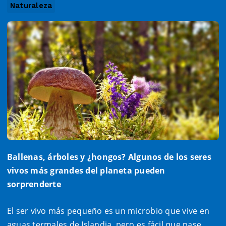
Naturaleza
Ballenas, árboles y ¿hongos? Algunos de los seres
vivos más grandes del planeta pueden
sorprenderte
El ser vivo más pequeño es un microbio que vive en
aguas termales de Islandia, pero es fácil que pase