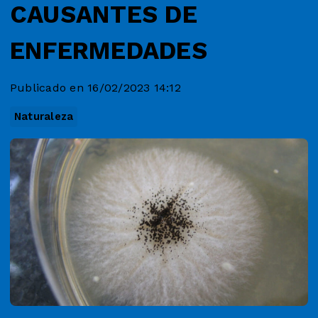
CAUSANTES DE
ENFERMEDADES
Publicado en 16/02/2023 14:12
Naturaleza