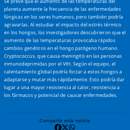
Se prevé que el aumento de las temperaturas del
planeta aumente la frecuencia de las enfermedades
fúngicas en los seres humanos, pero también podría
agravarlas. Al estudiar el impacto del estrés térmico
en los hongos, los investigadores descubrieron que el
aumento de las temperaturas provocaba rápidos
cambios genéticos en el hongo patógeno humano
Cryptococcus, que causa meningitis en las personas
inmunodeprimidas por el VIH. Según el equipo, el
calentamiento global podría forzar a estos hongos a
adaptarse y mutar más rápidamente. Esto podría dar
lugar a una mayor resistencia al calor, resistencia a
los fármacos y potencial de causar enfermedades.
Comparte esta noticia