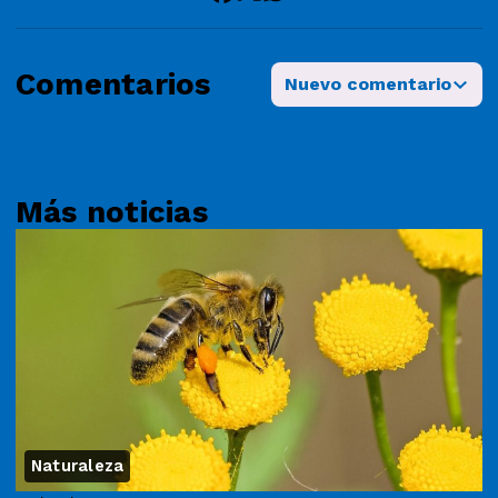
Comentarios
Nuevo comentario
Más noticias
Naturaleza