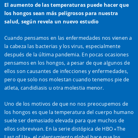
El aumento de las temperaturas puede hacer que
los hongos sean más peligrosos para nuestra
salud, según revela un nuevo estudio
Cuando pensamos en las enfermedades nos vienen a
la cabeza las bacterias y los virus, especialmente
después de la última pandemia. En pocas ocasiones
pensamos en los hongos, a pesar de que algunos de
ellos son causantes de infecciones y enfermedades,
pero que solo nos molestan cuando tenemos pie de
atleta, candidiasis u otra molestia menor.
Uno de los motivos de que no nos preocupemos de
los hongos es que la temperatura del cuerpo humano
suele ser demasiado elevada para que muchos de
ellos sobrevivan. En la serie distópica de HBO «The
Last of Us», el calentamiento global hace que los