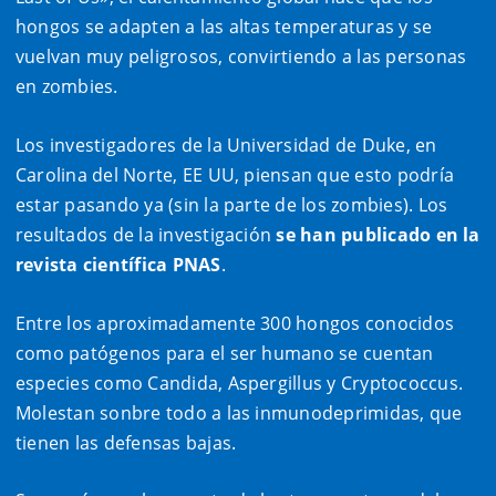
hongos se adapten a las altas temperaturas y se
vuelvan muy peligrosos, convirtiendo a las personas
en zombies.
Los investigadores de la Universidad de Duke, en
Carolina del Norte, EE UU, piensan que esto podría
estar pasando ya (sin la parte de los zombies). Los
resultados de la investigación
se han publicado en la
revista científica PNAS
.
Entre los aproximadamente 300 hongos conocidos
como patógenos para el ser humano se cuentan
especies como Candida, Aspergillus y Cryptococcus.
Molestan sonbre todo a las inmunodeprimidas, que
tienen las defensas bajas.