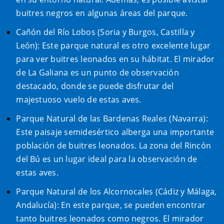
buitres negros en algunas áreas del parque.
Cañón del Río Lobos (Soria y Burgos, Castilla y
León): Este parque natural es otro excelente lugar
para ver buitres leonados en su hábitat. El mirador
de La Galiana es un punto de observación
destacado, donde se puede disfrutar del
majestuoso vuelo de estas aves.
Parque Natural de las Bardenas Reales (Navarra):
Este paisaje semidesértico alberga una importante
población de buitres leonados. La zona del Rincón
del Bú es un lugar ideal para la observación de
estas aves.
Parque Natural de los Alcornocales (Cádiz y Málaga,
Andalucía): En este parque, se pueden encontrar
tanto buitres leonados como negros. El mirador