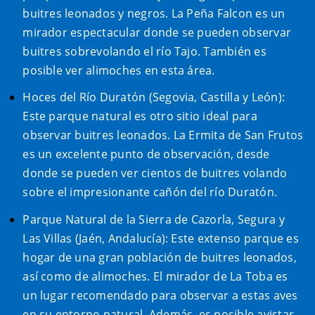
buitres leonados y negros. La Peña Falcon es un
mirador espectacular donde se pueden observar
buitres sobrevolando el río Tajo. También es
posible ver alimoches en esta área.
Hoces del Río Duratón (Segovia, Castilla y León):
Este parque natural es otro sitio ideal para
observar buitres leonados. La Ermita de San Frutos
es un excelente punto de observación, desde
donde se pueden ver cientos de buitres volando
sobre el impresionante cañón del río Duratón.
Parque Natural de la Sierra de Cazorla, Segura y
Las Villas (Jaén, Andalucía): Este extenso parque es
hogar de una gran población de buitres leonados,
así como de alimoches. El mirador de La Toba es
un lugar recomendado para observar a estas aves
en su entorno natural. Además, es posible avistar