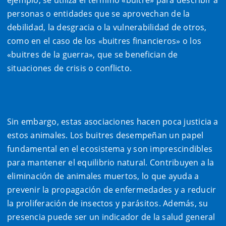
personas o entidades que se aprovechan de la
debilidad, la desgracia o la vulnerabilidad de otros,
como en el caso de los «buitres financieros» o los
«buitres de la guerra», que se benefician de
situaciones de crisis o conflicto.
Sin embargo, estas asociaciones hacen poca justicia a
estos animales. Los buitres desempeñan un papel
fundamental en el ecosistema y son imprescindibles
para mantener el equilibrio natural. Contribuyen a la
eliminación de animales muertos, lo que ayuda a
prevenir la propagación de enfermedades y a reducir
la proliferación de insectos y parásitos. Además, su
presencia puede ser un indicador de la salud general