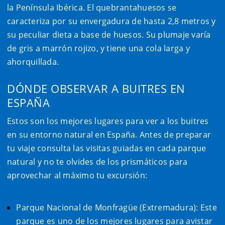
la Península Ibérica. El quebrantahuesos se
caracteriza por su envergadura de hasta 2,8 metros y
su peculiar dieta a base de huesos. Su plumaje varía
de gris a marrón rojizo, y tiene una cola larga y
ahorquillada.
DÓNDE OBSERVAR A BUITRES EN
ESPAÑA
Estos son los mejores lugares para ver a los buitres
en su entorno natural en España. Antes de preparar
tu viaje consulta las visitas guiadas en cada parque
natural y no te olvides de los prismáticos para
aprovechar al máximo tu excursión:
Parque Nacional de Monfragüe (Extremadura): Este
parque es uno de los mejores lugares para avistar