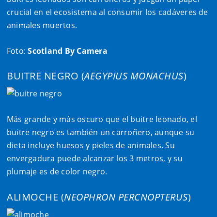
crucial en el ecosistema al consumir los cadáveres de
animales muertos.
Foto:
Scotland By Camera
BUITRE NEGRO (
AEGYPIUS MONACHUS
)
Más grande y más oscuro que el buitre leonado, el
buitre negro es también un carroñero, aunque su
dieta incluye huesos y pieles de animales. Su
envergadura puede alcanzar los 3 metros, y su
plumaje es de color negro.
ALIMOCHE (
NEOPHRON PERCNOPTERUS
)