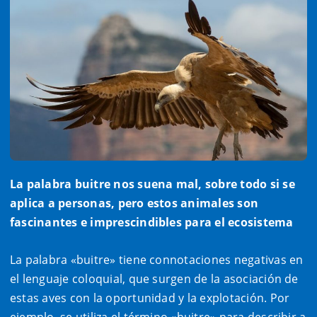
La palabra buitre nos suena mal, sobre todo si se
aplica a personas, pero estos animales son
fascinantes e imprescindibles para el ecosistema
La palabra «buitre» tiene connotaciones negativas en
el lenguaje coloquial, que surgen de la asociación de
estas aves con la oportunidad y la explotación. Por
ejemplo, se utiliza el término «buitre» para describir a