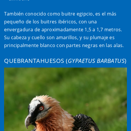
También conocido como buitre egipcio, es el más
pequeño de los buitres ibéricos, con una
envergadura de aproximadamente 1,5 a 1,7 metros.
Su cabeza y cuello son amarillos, y su plumaje es
principalmente blanco con partes negras en las alas.
QUEBRANTAHUESOS (
GYPAETUS BARBATUS
)