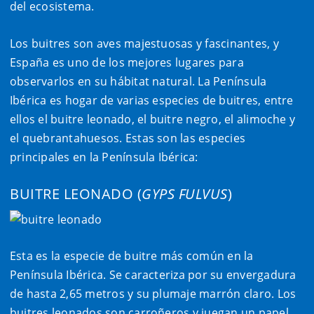
del ecosistema.
Los buitres son aves majestuosas y fascinantes, y
España es uno de los mejores lugares para
observarlos en su hábitat natural. La Península
Ibérica es hogar de varias especies de buitres, entre
ellos el buitre leonado, el buitre negro, el alimoche y
el quebrantahuesos. Estas son las especies
principales en la Península Ibérica:
BUITRE LEONADO (
GYPS FULVUS
)
Esta es la especie de buitre más común en la
Península Ibérica. Se caracteriza por su envergadura
de hasta 2,65 metros y su plumaje marrón claro. Los
buitres leonados son carroñeros y juegan un papel