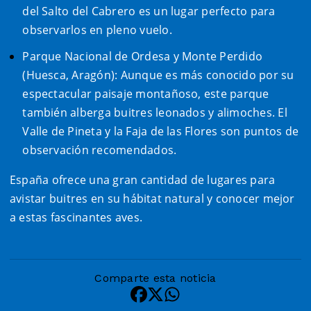
del Salto del Cabrero es un lugar perfecto para
observarlos en pleno vuelo.
Parque Nacional de Ordesa y Monte Perdido
(Huesca, Aragón): Aunque es más conocido por su
espectacular paisaje montañoso, este parque
también alberga buitres leonados y alimoches. El
Valle de Pineta y la Faja de las Flores son puntos de
observación recomendados.
España ofrece una gran cantidad de lugares para
avistar buitres en su hábitat natural y conocer mejor
a estas fascinantes aves.
Comparte esta noticia