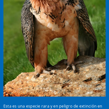
Esta es una especie rara y en peligro de extinción en