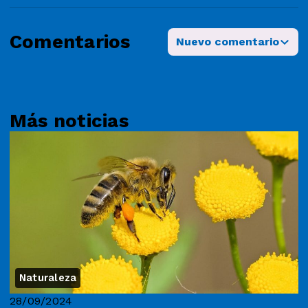
Comentarios
Nuevo comentario
Más noticias
Naturaleza
28/09/2024