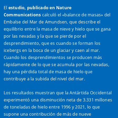
El
estudio, publicado en Nature
Communications
calculó el «balance de masas» del
Embalse del Mar de Amundsen, que describe el
equilibrio entre la masa de nieve y hielo que se gana
por las nevadas y la que se pierde por el
desprendimiento, que es cuando se forman los
icebergs en la boca de un glaciar y caen al mar.
Cuando los desprendimientos se producen más
rápidamente de lo que se acumula por las nevadas,
hay una pérdida total de masa de hielo que
contribuye a la subida del nivel del mar.
Los resultados muestran que la Antártida Occidental
experimentó una disminución neta de 3.331 millones
de toneladas de hielo entre 1996 y 2021, lo que
supone una contribución de más de nueve