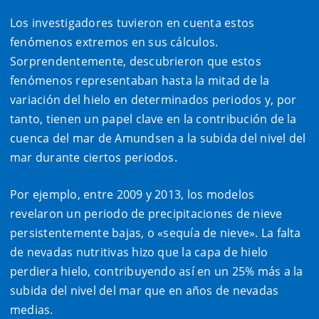
Los investigadores tuvieron en cuenta estos
fenómenos extremos en sus cálculos.
Sorprendentemente, descubrieron que estos
fenómenos representaban hasta la mitad de la
variación del hielo en determinados periodos y, por
tanto, tienen un papel clave en la contribución de la
cuenca del mar de Amundsen a la subida del nivel del
mar durante ciertos periodos.
Por ejemplo, entre 2009 y 2013, los modelos
revelaron un periodo de precipitaciones de nieve
persistentemente bajas, o «sequía de nieve». La falta
de nevadas nutritivas hizo que la capa de hielo
perdiera hielo, contribuyendo así en un 25% más a la
subida del nivel del mar que en años de nevadas
medias.