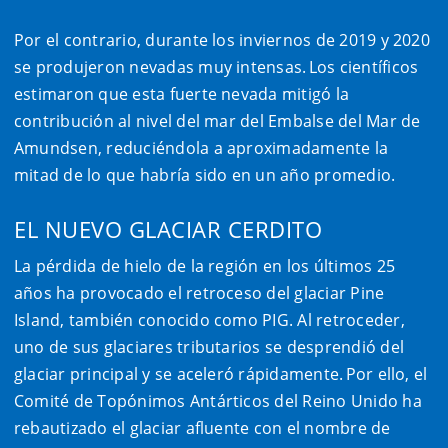
Por el contrario, durante los inviernos de 2019 y 2020
se produjeron nevadas muy intensas. Los científicos
estimaron que esta fuerte nevada mitigó la
contribución al nivel del mar del Embalse del Mar de
Amundsen, reduciéndola a aproximadamente la
mitad de lo que habría sido en un año promedio.
EL NUEVO GLACIAR CERDITO
La pérdida de hielo de la región en los últimos 25
años ha provocado el retroceso del glaciar Pine
Island, también conocido como PIG. Al retroceder,
uno de sus glaciares tributarios se desprendió del
glaciar principal y se aceleró rápidamente. Por ello, el
Comité de Topónimos Antárticos del Reino Unido ha
rebautizado el glaciar afluente con el nombre de