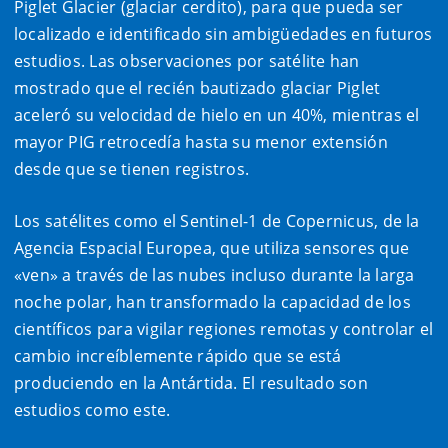
Piglet Glacier (glaciar cerdito), para que pueda ser
localizado e identificado sin ambigüedades en futuros
estudios. Las observaciones por satélite han
mostrado que el recién bautizado glaciar Piglet
aceleró su velocidad de hielo en un 40%, mientras el
mayor PIG retrocedía hasta su menor extensión
desde que se tienen registros.
Los satélites como el Sentinel-1 de Copernicus, de la
Agencia Espacial Europea, que utiliza sensores que
«ven» a través de las nubes incluso durante la larga
noche polar, han transformado la capacidad de los
científicos para vigilar regiones remotas y controlar el
cambio increíblemente rápido que se está
produciendo en la Antártida. El resultado son
estudios como este.