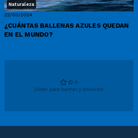
Naturaleza
22/03/2024
¿CUÁNTAS BALLENAS AZULES QUEDAN
EN EL MUNDO?
Slider para banner y anuncios