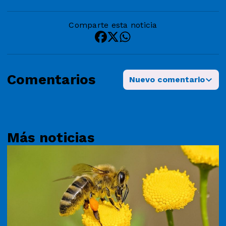
Comparte esta noticia
Comentarios
Nuevo comentario
Más noticias