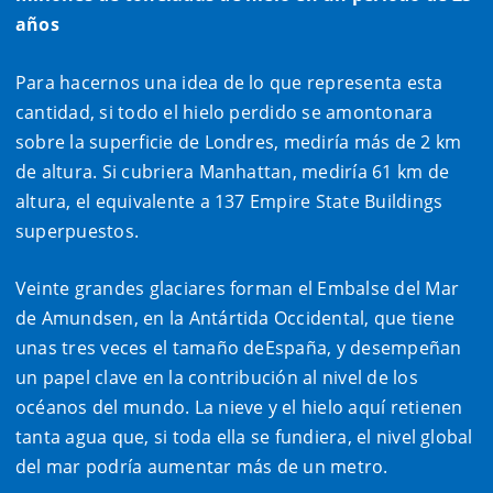
años
Para hacernos una idea de lo que representa esta
cantidad, si todo el hielo perdido se amontonara
sobre la superficie de Londres, mediría más de 2 km
de altura. Si cubriera Manhattan, mediría 61 km de
altura, el equivalente a 137 Empire State Buildings
superpuestos.
Veinte grandes glaciares forman el Embalse del Mar
de Amundsen, en la Antártida Occidental, que tiene
unas tres veces el tamaño deEspaña, y desempeñan
un papel clave en la contribución al nivel de los
océanos del mundo. La nieve y el hielo aquí retienen
tanta agua que, si toda ella se fundiera, el nivel global
del mar podría aumentar más de un metro.