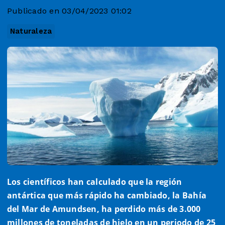
Publicado en 03/04/2023 01:02
Naturaleza
Los científicos han calculado que la región
antártica que más rápido ha cambiado, la Bahía
del Mar de Amundsen, ha perdido más de 3.000
millones de toneladas de hielo en un periodo de 25