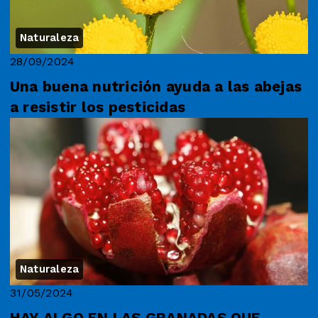
Naturaleza
28/09/2024
Una buena nutrición ayuda a las abejas
a resistir los pesticidas
Naturaleza
31/05/2024