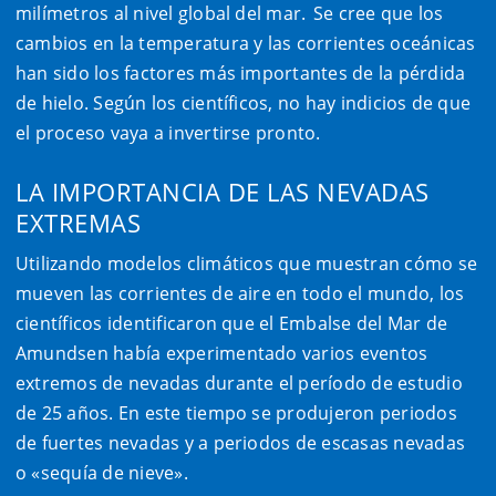
milímetros al nivel global del mar. Se cree que los
cambios en la temperatura y las corrientes oceánicas
han sido los factores más importantes de la pérdida
de hielo. Según los científicos, no hay indicios de que
el proceso vaya a invertirse pronto.
LA IMPORTANCIA DE LAS NEVADAS
EXTREMAS
Utilizando modelos climáticos que muestran cómo se
mueven las corrientes de aire en todo el mundo, los
científicos identificaron que el Embalse del Mar de
Amundsen había experimentado varios eventos
extremos de nevadas durante el período de estudio
de 25 años. En este tiempo se produjeron periodos
de fuertes nevadas y a periodos de escasas nevadas
o «sequía de nieve».