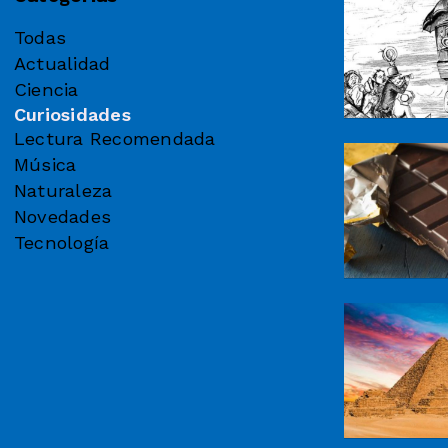
Todas
Actualidad
Ciencia
Curiosidades
Lectura Recomendada
Música
Naturaleza
Novedades
Tecnología