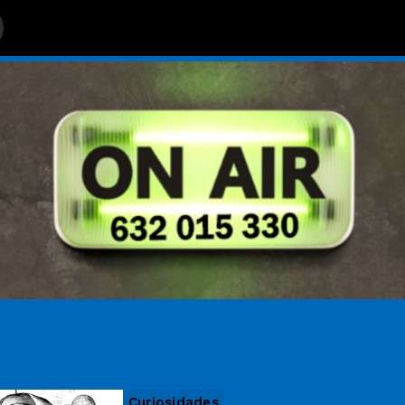
Curiosidades