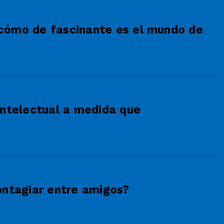
cómo de fascinante es el mundo de
intelectual a medida que
ontagiar entre amigos?