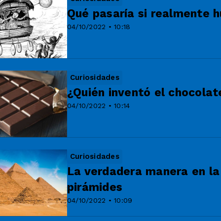
Qué pasaría si realmente h
04/10/2022 • 10:18
Curiosidades
¿Quién inventó el chocolat
04/10/2022 • 10:14
Curiosidades
La verdadera manera en la 
pirámides
04/10/2022 • 10:09