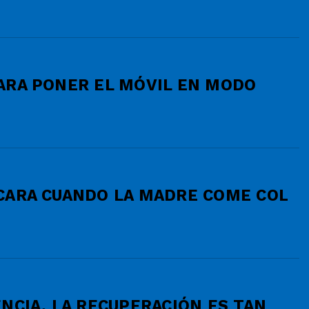
ARA PONER EL MÓVIL EN MODO
CARA CUANDO LA MADRE COME COL
NCIA, LA RECUPERACIÓN ES TAN