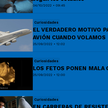
04/10/2022 • 09:45
Curiosidades
EL VERDADERO MOTIVO P
AVIÓN CUANDO VOLAMOS
25/09/2022 • 12:02
Curiosidades
LOS FETOS PONEN MALA 
25/09/2022 • 12:00
Curiosidades
EN CARRERAS DE RESISTE