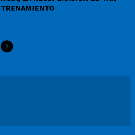
NTRENAMIENTO
1