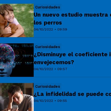
Curiosidades
Un nuevo estudio muestra 
los perros
04/10/2022 • 09:59
Curiosidades
¿Disminuye el coeficiente 
envejecemos?
04/10/2022 • 09:57
Curiosidades
¿La infidelidad se puede c
04/10/2022 • 09:55