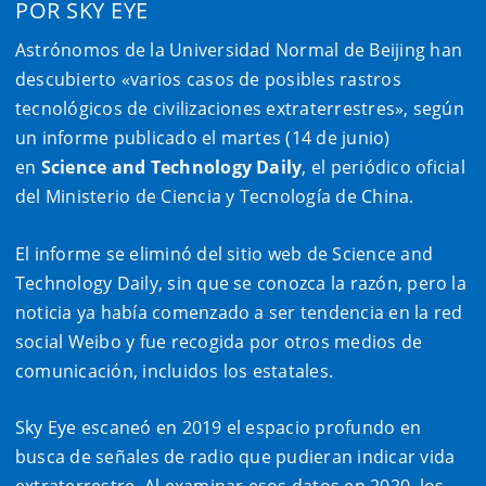
POR SKY EYE
Astrónomos de la Universidad Normal de Beijing han
descubierto «varios casos de posibles rastros
tecnológicos de civilizaciones extraterrestres», según
un informe publicado el martes (14 de junio)
en
Science and Technology Daily
, el periódico oficial
del Ministerio de Ciencia y Tecnología de China.
El informe se eliminó del sitio web de Science and
Technology Daily, sin que se conozca la razón, pero la
noticia ya había comenzado a ser tendencia en la red
social Weibo y fue recogida por otros medios de
comunicación, incluidos los estatales.
Sky Eye escaneó en 2019 el espacio profundo en
busca de señales de radio que pudieran indicar vida