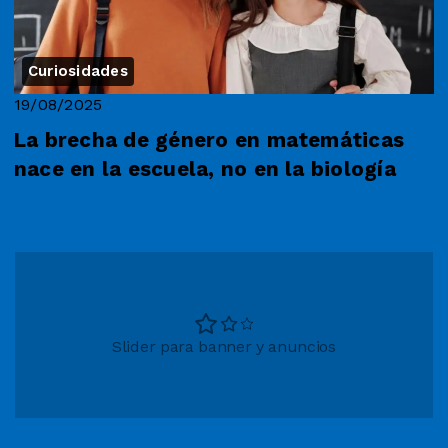
Curiosidades
19/08/2025
La brecha de género en matemáticas
nace en la escuela, no en la biología
Slider para banner y anuncios