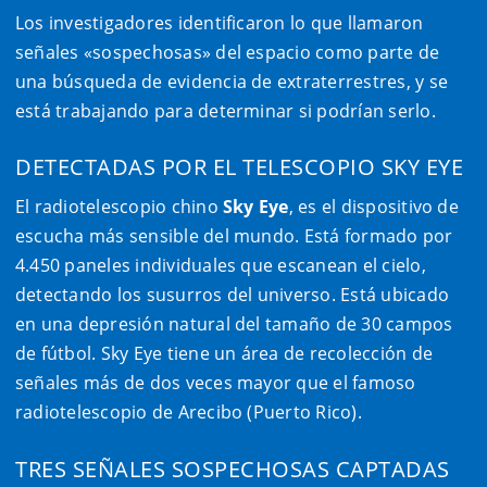
Los investigadores identificaron lo que llamaron
señales «sospechosas» del espacio como parte de
una búsqueda de evidencia de extraterrestres, y se
está trabajando para determinar si podrían serlo.
DETECTADAS POR EL TELESCOPIO SKY EYE
El radiotelescopio chino
Sky Eye
, es el dispositivo de
escucha más sensible del mundo. Está formado por
4.450 paneles individuales que escanean el cielo,
detectando los susurros del universo. Está ubicado
en una depresión natural del tamaño de 30 campos
de fútbol. Sky Eye tiene un área de recolección de
señales más de dos veces mayor que el famoso
radiotelescopio de Arecibo (Puerto Rico).
TRES SEÑALES SOSPECHOSAS CAPTADAS