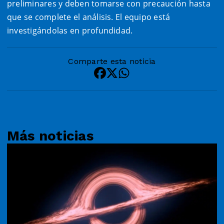
preliminares y deben tomarse con precaución hasta
que se complete el análisis. El equipo está
investigándolas en profundidad.
Comparte esta noticia
Más noticias