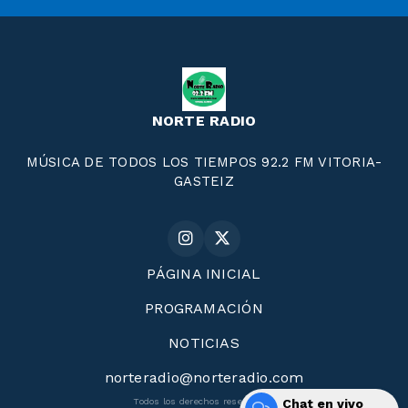
NORTE RADIO
MÚSICA DE TODOS LOS TIEMPOS 92.2 FM VITORIA-
GASTEIZ
PÁGINA INICIAL
PROGRAMACIÓN
NOTICIAS
norteradio@norteradio.com
Chat en vivo
Todos los derechos reservados.