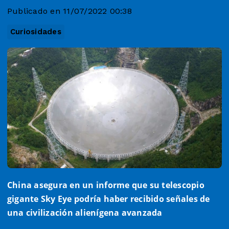
Publicado en 11/07/2022 00:38
Curiosidades
China asegura en un informe que su telescopio
gigante Sky Eye podría haber recibido señales de
una civilización alienígena avanzada