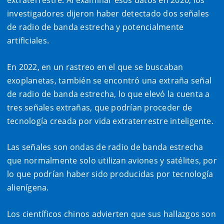
extraterrestre. Al examinar esos datos en 2020, los
investigadores dijeron haber detectado dos señales
de radio de banda estrecha y potencialmente
artificiales.
En 2022, en un rastreo en el que se buscaban
exoplanetas, también se encontró una extraña señal
de radio de banda estrecha, lo que elevó la cuenta a
tres señales extrañas, que podrían proceder de
tecnología creada por vida extraterrestre inteligente.
Las señales son ondas de radio de banda estrecha
que normalmente solo utilizan aviones y satélites, por
lo que podrían haber sido producidas por tecnología
alienígena.
Los científicos chinos advierten que sus hallazgos son