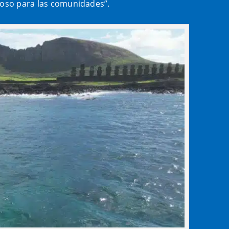
lioso para las comunidades”.