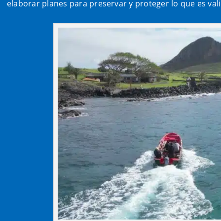
elaborar planes para preservar y proteger lo que es va