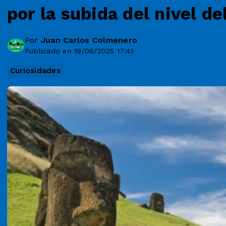
por la subida del nivel de
Por
Juan Carlos Colmenero
Publicado en 19/08/2025 17:41
Curiosidades