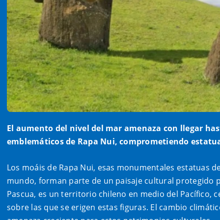
El aumento del nivel del mar amenaza con llegar has
emblemáticos de Rapa Nui, comprometiendo estatuas,
Los moáis de Rapa Nui, esas monumentales estatuas de 
mundo, forman parte de un paisaje cultural protegido 
Pascua, es un territorio chileno en medio del Pacífico,
sobre las que se erigen estas figuras. El cambio climáti