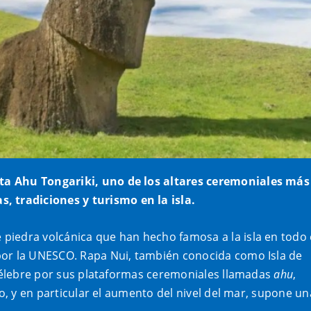
ta Ahu Tongariki, uno de los altares ceremoniales más
 tradiciones y turismo en la isla.
piedra volcánica que han hecho famosa a la isla en todo 
por la UNESCO. Rapa Nui, también conocida como Isla de
 célebre por sus plataformas ceremoniales llamadas
ahu
,
co, y en particular el aumento del nivel del mar, supone un