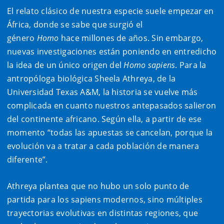
El relato clásico de nuestra especie suele empezar en
África, donde se sabe que surgió el
género
Homo
hace millones de años. Sin embargo,
nuevas investigaciones están poniendo en entredicho
la idea de un único origen del
Homo sapiens
. Para la
antropóloga biológica Sheela Athreya, de la
Universidad Texas A&M, la historia se vuelve más
complicada en cuanto nuestros antepasados salieron
del continente africano. Según ella, a partir de ese
momento “todas las apuestas se cancelan, porque la
evolución va a tratar a cada población de manera
diferente”.
Athreya plantea que no hubo un solo punto de
partida para los sapiens modernos, sino múltiples
trayectorias evolutivas en distintas regiones, que