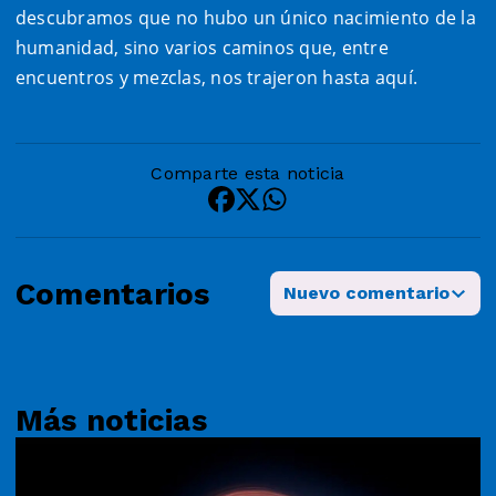
descubramos que no hubo un único nacimiento de la
humanidad, sino varios caminos que, entre
encuentros y mezclas, nos trajeron hasta aquí.
Comparte esta noticia
Comentarios
Nuevo comentario
Más noticias