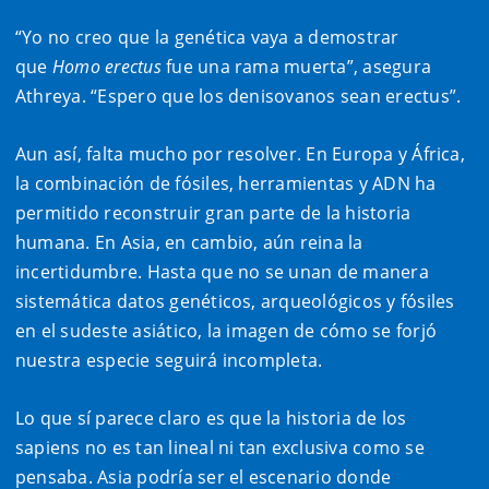
“Yo no creo que la genética vaya a demostrar
que
Homo erectus
fue una rama muerta”, asegura
Athreya. “Espero que los denisovanos sean erectus”.
Aun así, falta mucho por resolver. En Europa y África,
la combinación de fósiles, herramientas y ADN ha
permitido reconstruir gran parte de la historia
humana. En Asia, en cambio, aún reina la
incertidumbre. Hasta que no se unan de manera
sistemática datos genéticos, arqueológicos y fósiles
en el sudeste asiático, la imagen de cómo se forjó
nuestra especie seguirá incompleta.
Lo que sí parece claro es que la historia de los
sapiens no es tan lineal ni tan exclusiva como se
pensaba. Asia podría ser el escenario donde