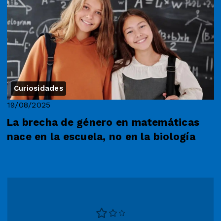
Curiosidades
19/08/2025
La brecha de género en matemáticas
nace en la escuela, no en la biología