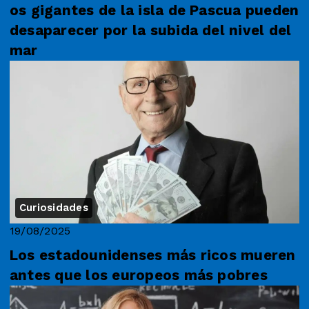
os gigantes de la isla de Pascua pueden
desaparecer por la subida del nivel del
mar
Curiosidades
19/08/2025
Los estadounidenses más ricos mueren
antes que los europeos más pobres