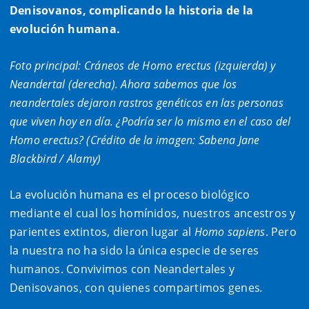
Denisovanos, complicando la historia de la
evolución humana.
Foto principal: Cráneos de Homo erectus (izquierda) y
Neandertal (derecha). Ahora sabemos que los
neandertales dejaron rastros genéticos en las personas
que viven hoy en día. ¿Podría ser lo mismo en el caso del
Homo erectus? (Crédito de la imagen: Sabena Jane
Blackbird / Alamy)
La evolución humana es el proceso biológico
mediante el cual los homínidos, nuestros ancestros y
parientes extintos, dieron lugar al
Homo sapiens
. Pero
la nuestra no ha sido la única especie de seres
humanos. Convivimos con Neandertales y
Denisovanos, con quienes compartimos genes
.