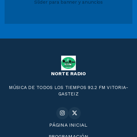
Slider para banner y anuncios
NORTE RADIO
MÚSICA DE TODOS LOS TIEMPOS 92.2 FM VITORIA-
GASTEIZ
PÁGINA INICIAL
PROGRAMACIÓN