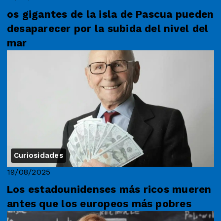
os gigantes de la isla de Pascua pueden
desaparecer por la subida del nivel del
mar
Curiosidades
19/08/2025
Los estadounidenses más ricos mueren
antes que los europeos más pobres