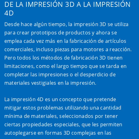
DE LA IMPRESIÓN 3D A LA IMPRESIÓN
4D
Desde hace algún tiempo, la impresión 3D se utiliza
para crear prototipos de productos y ahora se
emplea cada vez más en la fabricación de artículos
comerciales, incluso piezas para motores a reacción.
Pero todos los métodos de fabricación 3D tienen
limitaciones, como el largo tiempo que se tarda en
completar las impresiones o el desperdicio de
materiales vestigiales en la impresión.
La impresión 4D es un concepto que pretende
mitigar estos problemas utilizando una cantidad
mínima de materiales, seleccionados por tener
ciertas propiedades especiales, que les permiten
autoplegarse en formas 3D complejas en las