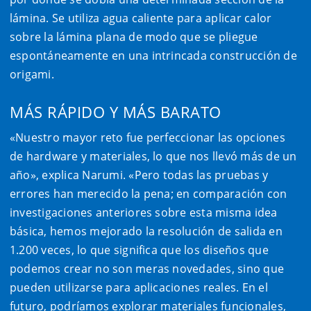
lámina. Se utiliza agua caliente para aplicar calor
sobre la lámina plana de modo que se pliegue
espontáneamente en una intrincada construcción de
origami.
MÁS RÁPIDO Y MÁS BARATO
«Nuestro mayor reto fue perfeccionar las opciones
de hardware y materiales, lo que nos llevó más de un
año», explica Narumi. «Pero todas las pruebas y
errores han merecido la pena; en comparación con
investigaciones anteriores sobre esta misma idea
básica, hemos mejorado la resolución de salida en
1.200 veces, lo que significa que los diseños que
podemos crear no son meras novedades, sino que
pueden utilizarse para aplicaciones reales. En el
futuro, podríamos explorar materiales funcionales,