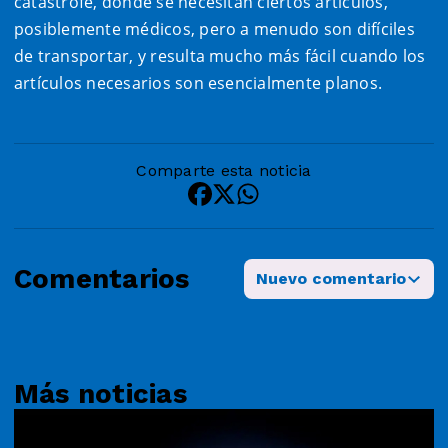
catástrofe, donde se necesitan ciertos artículos,
posiblemente médicos, pero a menudo son difíciles
de transportar, y resulta mucho más fácil cuando los
artículos necesarios son esencialmente planos.
Comparte esta noticia
Comentarios
Nuevo comentario
Más noticias