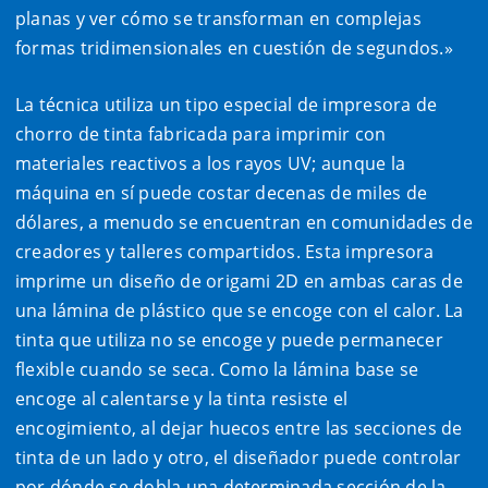
planas y ver cómo se transforman en complejas
formas tridimensionales en cuestión de segundos.»
La técnica utiliza un tipo especial de impresora de
chorro de tinta fabricada para imprimir con
materiales reactivos a los rayos UV; aunque la
máquina en sí puede costar decenas de miles de
dólares, a menudo se encuentran en comunidades de
creadores y talleres compartidos. Esta impresora
imprime un diseño de origami 2D en ambas caras de
una lámina de plástico que se encoge con el calor. La
tinta que utiliza no se encoge y puede permanecer
flexible cuando se seca. Como la lámina base se
encoge al calentarse y la tinta resiste el
encogimiento, al dejar huecos entre las secciones de
tinta de un lado y otro, el diseñador puede controlar
por dónde se dobla una determinada sección de la