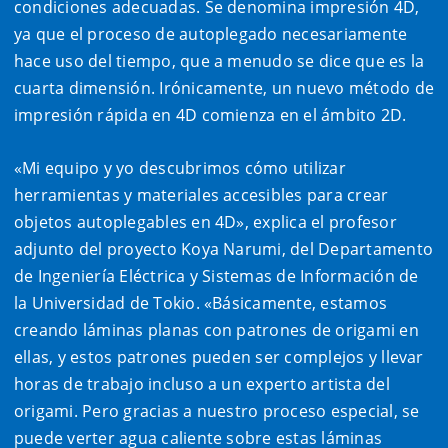
condiciones adecuadas. Se denomina impresión 4D,
ya que el proceso de autoplegado necesariamente
hace uso del tiempo, que a menudo se dice que es la
cuarta dimensión. Irónicamente, un nuevo método de
impresión rápida en 4D comienza en el ámbito 2D.
«Mi equipo y yo descubrimos cómo utilizar
herramientas y materiales accesibles para crear
objetos autoplegables en 4D», explica el profesor
adjunto del proyecto Koya Narumi, del Departamento
de Ingeniería Eléctrica y Sistemas de Información de
la Universidad de Tokio. «Básicamente, estamos
creando láminas planas con patrones de origami en
ellas, y estos patrones pueden ser complejos y llevar
horas de trabajo incluso a un experto artista del
origami. Pero gracias a nuestro proceso especial, se
puede verter agua caliente sobre estas láminas