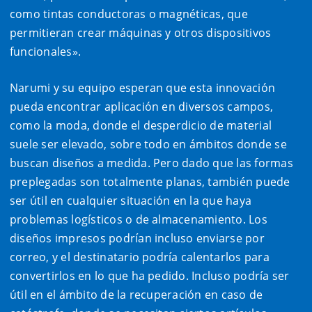
como tintas conductoras o magnéticas, que
permitieran crear máquinas y otros dispositivos
funcionales».
Narumi y su equipo esperan que esta innovación
pueda encontrar aplicación en diversos campos,
como la moda, donde el desperdicio de material
suele ser elevado, sobre todo en ámbitos donde se
buscan diseños a medida. Pero dado que las formas
preplegadas son totalmente planas, también puede
ser útil en cualquier situación en la que haya
problemas logísticos o de almacenamiento. Los
diseños impresos podrían incluso enviarse por
correo, y el destinatario podría calentarlos para
convertirlos en lo que ha pedido. Incluso podría ser
útil en el ámbito de la recuperación en caso de