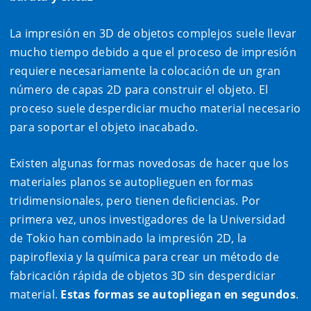
La impresión en 3D de objetos complejos suele llevar
mucho tiempo debido a que el proceso de impresión
requiere necesariamente la colocación de un gran
número de capas 2D para construir el objeto. El
proceso suele desperdiciar mucho material necesario
para soportar el objeto inacabado.
Existen algunas formas novedosas de hacer que los
materiales planos se autoplieguen en formas
tridimensionales, pero tienen deficiencias. Por
primera vez, unos investigadores de la Universidad
de Tokio han combinado la impresión 2D, la
papiroflexia y la química para crear un método de
fabricación rápida de objetos 3D sin desperdiciar
material.
Estas formas se autopliegan en segundos
.