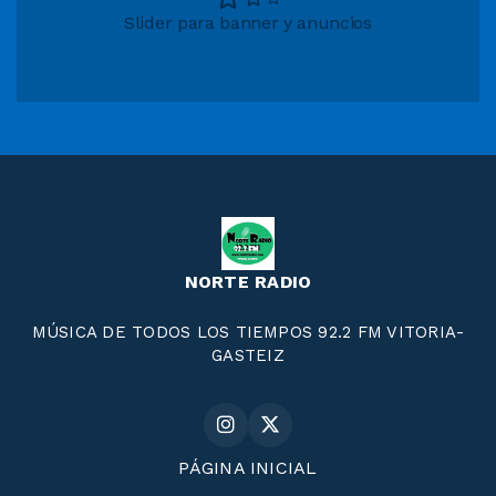
Slider para banner y anuncios
NORTE RADIO
MÚSICA DE TODOS LOS TIEMPOS 92.2 FM VITORIA-
GASTEIZ
PÁGINA INICIAL