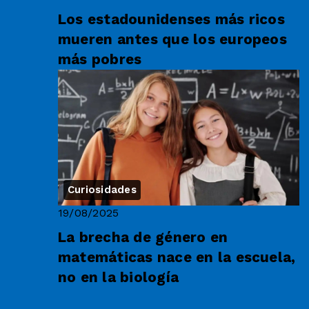
Los estadounidenses más ricos
mueren antes que los europeos
más pobres
Curiosidades
19/08/2025
La brecha de género en
matemáticas nace en la escuela,
no en la biología