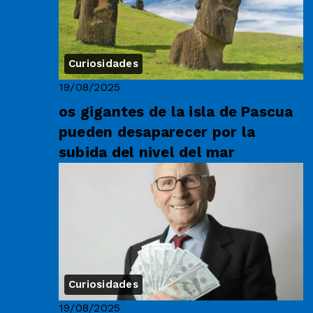
Curiosidades
19/08/2025
os gigantes de la isla de Pascua
pueden desaparecer por la
subida del nivel del mar
Curiosidades
19/08/2025