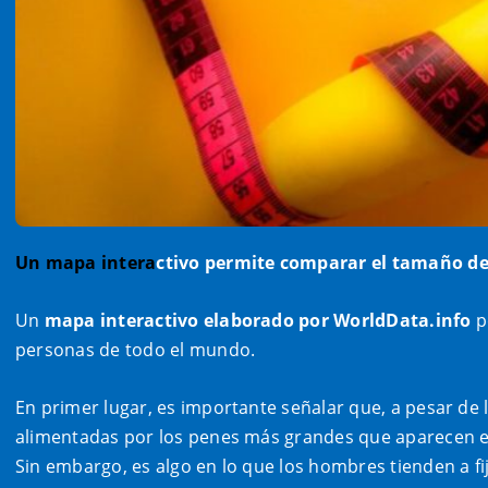
Un mapa intera
ctivo permite comparar el tamaño de 
Un
mapa interactivo elaborado por WorldData.info
p
personas de todo el mundo.
En primer lugar, es importante señalar que, a pesar d
alimentadas por los penes más grandes que aparecen en
Sin embargo, es algo en lo que los hombres tienden a 