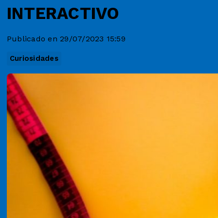
INTERACTIVO
Publicado en 29/07/2023 15:59
Curiosidades