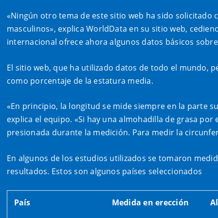
«Ningún otro tema de este sitio web ha sido solicitado
masculinos», explica WorldData en su sitio web, cedie
internacional ofrece ahora algunos datos básicos sobr
El sitio web, que ha utilizado datos de todo el mundo, 
como porcentaje de la estatura media.
«En principio, la longitud se mide siempre en la parte su
explica el equipo. «Si hay una almohadilla de grasa por
presionada durante la medición. Para medir la circunfere
En algunos de los estudios utilizados se tomaron medida
resultados. Estos son algunos países seleccionados
País
Medida en erección
A