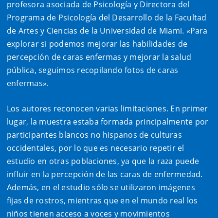
profesora asociada de Psicología y Directora del
Programa de Psicología del Desarrollo de la Facultad
de Artes y Ciencias de la Universidad de Miami. «Para
explorar si podemos mejorar las habilidades de
percepción de caras enfermas y mejorar la salud
pública, seguimos recopilando fotos de caras
enfermas».
Los autores reconocen varias limitaciones. En primer
lugar, la muestra estaba formada principalmente por
participantes blancos no hispanos de culturas
occidentales, por lo que es necesario repetir el
estudio en otras poblaciones, ya que la raza puede
influir en la percepción de las caras de enfermedad.
Además, en el estudio sólo se utilizaron imágenes
fijas de rostros, mientras que en el mundo real los
niños tienen acceso a voces y movimientos