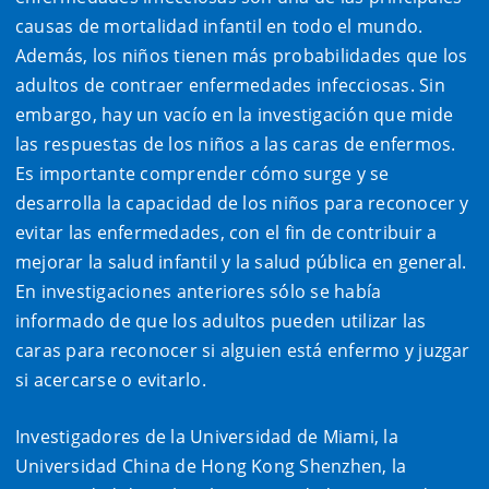
causas de mortalidad infantil en todo el mundo.
Además, los niños tienen más probabilidades que los
adultos de contraer enfermedades infecciosas. Sin
embargo, hay un vacío en la investigación que mide
las respuestas de los niños a las caras de enfermos.
Es importante comprender cómo surge y se
desarrolla la capacidad de los niños para reconocer y
evitar las enfermedades, con el fin de contribuir a
mejorar la salud infantil y la salud pública en general.
En investigaciones anteriores sólo se había
informado de que los adultos pueden utilizar las
caras para reconocer si alguien está enfermo y juzgar
si acercarse o evitarlo.
Investigadores de la Universidad de Miami, la
Universidad China de Hong Kong Shenzhen, la