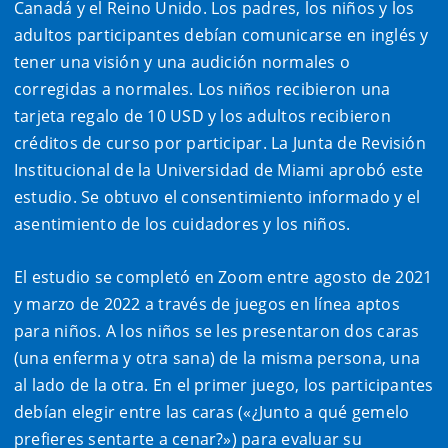
Canadá y el Reino Unido. Los padres, los niños y los
adultos participantes debían comunicarse en inglés y
tener una visión y una audición normales o
corregidas a normales. Los niños recibieron una
tarjeta regalo de 10 USD y los adultos recibieron
créditos de curso por participar. La Junta de Revisión
Institucional de la Universidad de Miami aprobó este
estudio. Se obtuvo el consentimiento informado y el
asentimiento de los cuidadores y los niños.
El estudio se completó en Zoom entre agosto de 2021
y marzo de 2022 a través de juegos en línea aptos
para niños. A los niños se les presentaron dos caras
(una enferma y otra sana) de la misma persona, una
al lado de la otra. En el primer juego, los participantes
debían elegir entre las caras («¿Junto a qué gemelo
prefieres sentarte a cenar?») para evaluar su