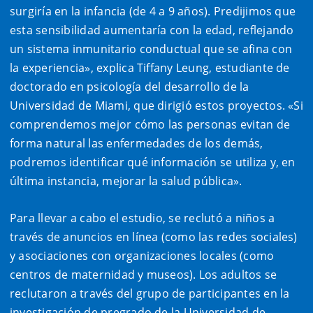
surgiría en la infancia (de 4 a 9 años). Predijimos que
esta sensibilidad aumentaría con la edad, reflejando
un sistema inmunitario conductual que se afina con
la experiencia», explica Tiffany Leung, estudiante de
doctorado en psicología del desarrollo de la
Universidad de Miami, que dirigió estos proyectos. «Si
comprendemos mejor cómo las personas evitan de
forma natural las enfermedades de los demás,
podremos identificar qué información se utiliza y, en
última instancia, mejorar la salud pública».
Para llevar a cabo el estudio, se reclutó a niños a
través de anuncios en línea (como las redes sociales)
y asociaciones con organizaciones locales (como
centros de maternidad y museos). Los adultos se
reclutaron a través del grupo de participantes en la
investigación de pregrado de la Universidad de