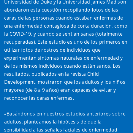
Universidad de Duke y la Universidad James Madison
abordaron esta cuestión recopilando fotos de las
caras de las personas cuando estaban enfermas de
una enfermedad contagiosa de corta duración, como
la COVID-19, y cuando se sentían sanas (totalmente
recuperadas). Este estudio es uno de los primeros en
utilizar fotos de rostros de individuos que
experimentan síntomas naturales de enfermedad y
de los mismos individuos cuando están sanos. Los
resultados, publicados en la revista Child
Development, mostraron que los adultos y los niños
mayores (de 8 a 9 años) eran capaces de evitar y
reconocer las caras enfermas.
«Basándonos en nuestros estudios anteriores sobre
adultos, planteamos la hipótesis de que la
sensibilidad a las señales faciales de enfermedad