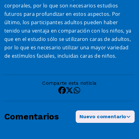
corporales, por lo que son necesarios estudios
futuros para profundizar en estos aspectos. Por
último, los participantes adultos pueden haber
tenido una ventaja en comparación con los niños, ya
que en el estudio sólo se utilizaron caras de adultos,
por lo que es necesario utilizar una mayor variedad
de estímulos faciales, incluidas caras de niños.
Comparte esta noticia
Comentarios
Nuevo comentario