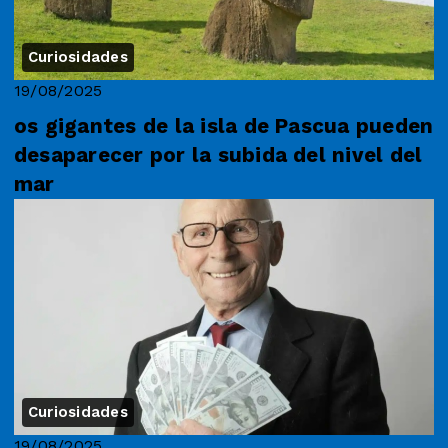
Curiosidades
19/08/2025
os gigantes de la isla de Pascua pueden
desaparecer por la subida del nivel del
mar
Curiosidades
19/08/2025