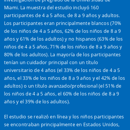
Miami. La muestra del estudio incluyó 160
participantes de 4 a 5 años, de 8 a 9 años y adultos.
Los participantes eran principalmente blancos (70%
de los niños de 4 a 5 años, 62% de los niños de 8 a 9
años y 61% de los adultos) y no hispanos (63% de los
niños de 4 a 5 años, 71% de los niños de 8 a 9 años y
80% de los adultos). La mayoría de los participantes
tenían un cuidador principal con un título
universitario de 4 años (el 33% de los niños de 4 a 5
años, el 33% de los niños de 8 a 9 años y el 42% de los
adultos) o un título avanzado/profesional (el 51% de
los niños de 4 a 5 años, el 60% de los niños de 8 a 9
años y el 39% de los adultos).
El estudio se realizó en línea y los niños participantes
se encontraban principalmente en Estados Unidos,