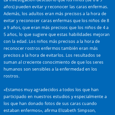
años) pueden evitar y reconocer las caras enfermas.
Además, los adultos eran más precisos a la hora de
evitar y reconocer caras enfermas que los niños de 8
a 9 años, que eran más precisos que los niños de 4 a
5 años, lo que sugiere que estas habilidades mejoran
con la edad. Los niños más precisos a la hora de
reconocer rostros enfermos también eran más
precisos a la hora de evitarlos. Los resultados se
suman al creciente conocimiento de que los seres
humanos son sensibles a la enfermedad en los
rostros.
«Estamos muy agradecidos a todos los que han
participado en nuestros estudios y especialmente a
los que han donado fotos de sus caras cuando
estaban enfermos», afirma Elizabeth Simpson,