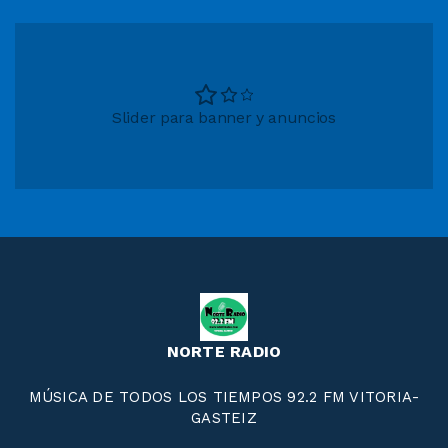
Slider para banner y anuncios
NORTE RADIO
MÚSICA DE TODOS LOS TIEMPOS 92.2 FM VITORIA-
GASTEIZ