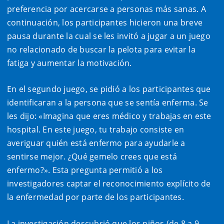
preferencia por acercarse a personas más sanas. A
continuación, los participantes hicieron una breve
pausa durante la cual se les invitó a jugar a un juego
no relacionado de buscar la pelota para evitar la
fatiga y aumentar la motivación.
En el segundo juego, se pidió a los participantes que
identificaran a la persona que se sentía enferma. Se
les dijo: «Imagina que eres médico y trabajas en este
hospital. En este juego, tu trabajo consiste en
averiguar quién está enfermo para ayudarle a
sentirse mejor. ¿Qué gemelo crees que está
enfermo?». Esta pregunta permitió a los
investigadores captar el reconocimiento explícito de
la enfermedad por parte de los participantes.
La investigación descubrió que los niños (de 8 a 9