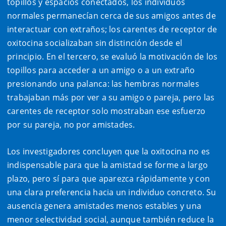
topillos y espacios conectados, los individuos
normales permanecían cerca de sus amigos antes de
interactuar con extraños; los carentes de receptor de
oxitocina socializaban sin distinción desde el
principio. En el tercero, se evaluó la motivación de los
topillos para acceder a un amigo o a un extraño
presionando una palanca: las hembras normales
trabajaban más por ver a su amigo o pareja, pero las
carentes de receptor solo mostraban ese esfuerzo
por su pareja, no por amistades.
Los investigadores concluyen que la oxitocina no es
indispensable para que la amistad se forme a largo
plazo, pero sí para que aparezca rápidamente y con
una clara preferencia hacia un individuo concreto. Su
ausencia genera amistades menos estables y una
menor selectividad social, aunque también reduce la