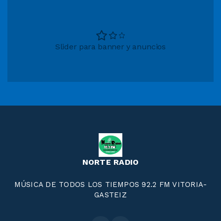
Slider para banner y anuncios
NORTE RADIO
MÚSICA DE TODOS LOS TIEMPOS 92.2 FM VITORIA-
GASTEIZ