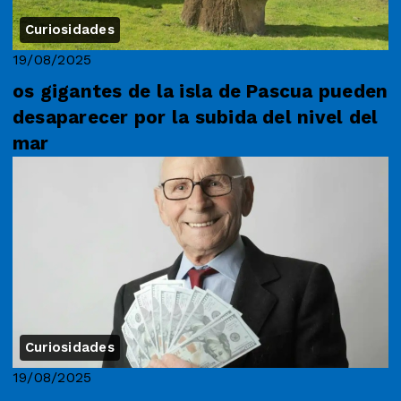
Curiosidades
19/08/2025
os gigantes de la isla de Pascua pueden
desaparecer por la subida del nivel del
mar
Curiosidades
19/08/2025