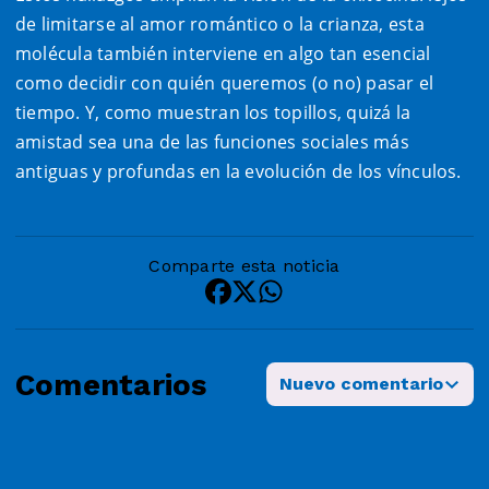
de limitarse al amor romántico o la crianza, esta
molécula también interviene en algo tan esencial
como decidir con quién queremos (o no) pasar el
tiempo. Y, como muestran los topillos, quizá la
amistad sea una de las funciones sociales más
antiguas y profundas en la evolución de los vínculos.
Comparte esta noticia
Comentarios
Nuevo comentario