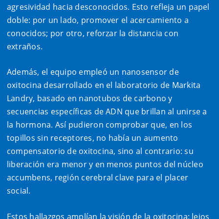
agresividad hacia desconocidos. Esto refleja un papel
doble: por un lado, promover el acercamiento a
conocidos; por otro, reforzar la distancia con
extraños.
Además, el equipo empleó un nanosensor de
oxitocina desarrollado en el laboratorio de Markita
Landry, basado en nanotubos de carbono y
secuencias específicas de ADN que brillan al unirse a
la hormona. Así pudieron comprobar que, en los
topillos sin receptores, no había un aumento
compensatorio de oxitocina, sino al contrario: su
liberación era menor y en menos puntos del núcleo
accumbens, región cerebral clave para el placer
social.
Estos hallazgos amplían la visión de la oxitocina: lejos