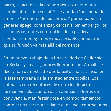
parto, la lactancia, las relaciones sexuales o una
simple interacción social. Se le apodan “hormona del
amor” o “hormona de los abrazos” por su papel en
generar apego, confianza y cercanía. Sin embargo, los
estudios recientes con topillos de la pradera
(roedores monógamos y muy sociables) muestran
que su función va más allá del romance.
En un nuevo trabajo de la Universidad de California
en Berkeley, investigadores liderados por Annaliese
Beery han demostrado que la oxitocina es crucial en
la fase temprana de la amistad entre topillos. Los
animales con receptores de oxitocina intactos
forman vínculos con otros en apenas 24 horas de
convivencia, manifestándose en comportamientos
como acurrucarse, acicalarse o incluso sentarse unos