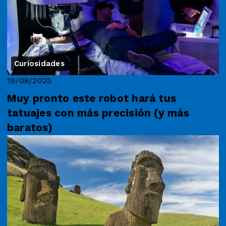
Curiosidades
19/08/2025
Muy pronto este robot hará tus
tatuajes con más precisión (y más
baratos)