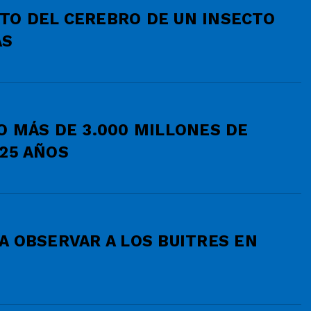
TO DEL CEREBRO DE UN INSECTO
AS
O MÁS DE 3.000 MILLONES DE
25 AÑOS
A OBSERVAR A LOS BUITRES EN