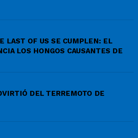
E LAST OF US SE CUMPLEN: EL
NCIA LOS HONGOS CAUSANTES DE
ADVIRTIÓ DEL TERREMOTO DE