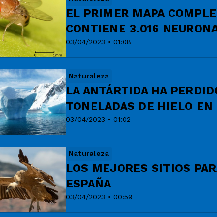
EL PRIMER MAPA COMPLE
CONTIENE 3.016 NEURON
03/04/2023 • 01:08
Naturaleza
LA ANTÁRTIDA HA PERDID
TONELADAS DE HIELO EN 
03/04/2023 • 01:02
Naturaleza
LOS MEJORES SITIOS PAR
ESPAÑA
03/04/2023 • 00:59