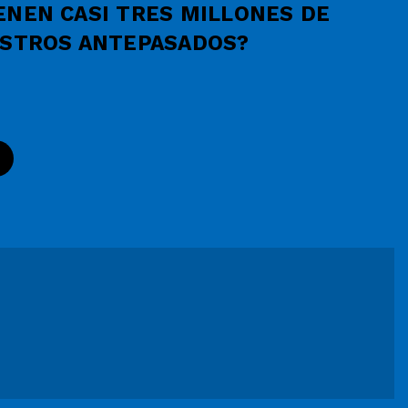
ENEN CASI TRES MILLONES DE
ESTROS ANTEPASADOS?