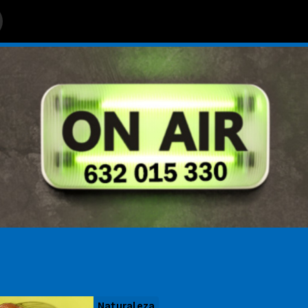
Naturaleza