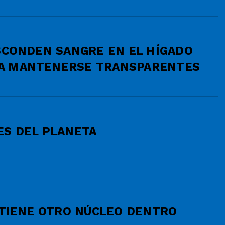
ESCONDEN SANGRE EN EL HÍGADO
A MANTENERSE TRANSPARENTES
ES DEL PLANETA
 TIENE OTRO NÚCLEO DENTRO