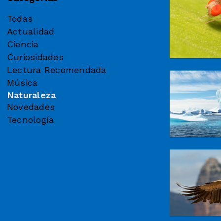
Todas
Actualidad
Ciencia
Curiosidades
Lectura Recomendada
Música
Naturaleza
Novedades
Tecnología