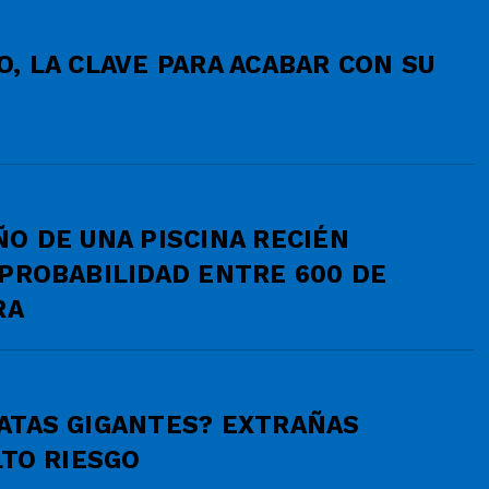
, LA CLAVE PARA ACABAR CON SU
O DE UNA PISCINA RECIÉN
PROBABILIDAD ENTRE 600 DE
RA
ATAS GIGANTES? EXTRAÑAS
LTO RIESGO